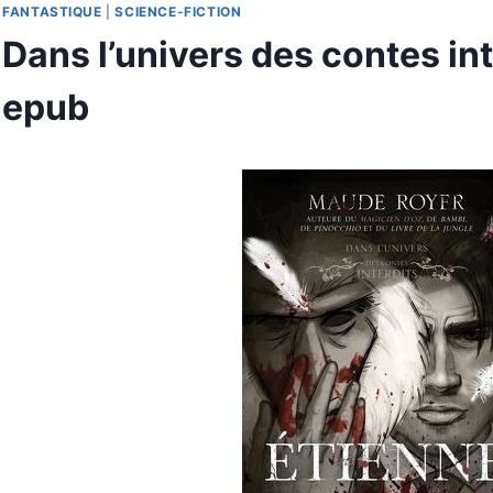
FANTASTIQUE
|
SCIENCE-FICTION
Dans l’univers des contes in
epub