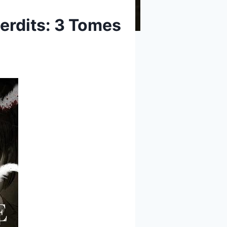
terdits: 3 Tomes