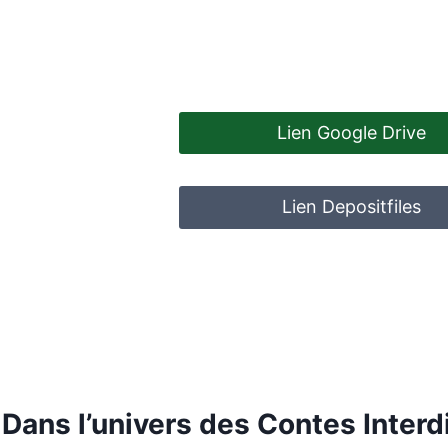
Lien Google Drive
Lien Depositfiles
Dans l’univers des Contes Interdi