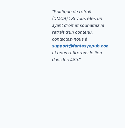
"Politique de retrait
(DMCA) : Si vous êtes un
ayant droit et souhaitez le
retrait d'un contenu,
contactez-nous à
support@fantasyepub.com
et nous retirerons le lien
dans les 48h."