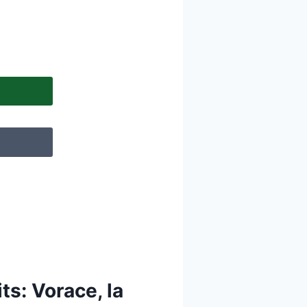
ts: Vorace, la