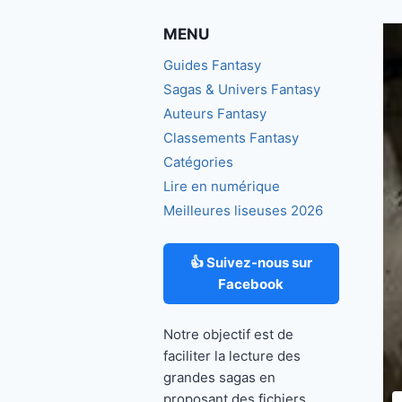
MENU
Guides Fantasy
Sagas & Univers Fantasy
Auteurs Fantasy
Classements Fantasy
Catégories
Lire en numérique
Meilleures liseuses 2026
👍 Suivez-nous sur
Facebook
Notre objectif est de
faciliter la lecture des
grandes sagas en
proposant des fichiers