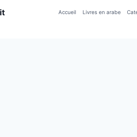
it
Accueil
Livres en arabe
Cat