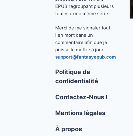
EPUB regroupant plusieurs
tomes d’une même série.
Merci de me signaler tout
lien mort dans un
commentaire afin que je
puisse le mettre à jour.
support@fantasyepub.com
Politique de
confidentialité
Contactez-Nous !
Mentions légales
À propos