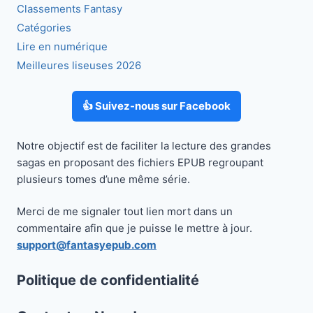
Classements Fantasy
Catégories
Lire en numérique
Meilleures liseuses 2026
👍 Suivez-nous sur Facebook
Notre objectif est de faciliter la lecture des grandes
sagas en proposant des fichiers EPUB regroupant
plusieurs tomes d’une même série.
Merci de me signaler tout lien mort dans un
commentaire afin que je puisse le mettre à jour.
support@fantasyepub.com
Politique de confidentialité