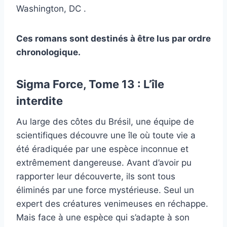
Washington, DC .
Ces romans sont destinés à être lus par ordre
chronologique.
Sigma Force, Tome 13 : L’île
interdite
Au large des côtes du Brésil, une équipe de
scientifiques découvre une île où toute vie a
été éradiquée par une espèce inconnue et
extrêmement dangereuse. Avant d’avoir pu
rapporter leur découverte, ils sont tous
éliminés par une force mystérieuse. Seul un
expert des créatures venimeuses en réchappe.
Mais face à une espèce qui s’adapte à son