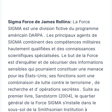
Sigma Force de James Rollins:
La Force
SIGMA est une division fictive du programme
américain DARPA . Les principaux agents de
SIGMA combinent des compétences militaires
hautement qualifiées et des connaissances
scientifiques spécialisées. Le but de la Force
est d’enquêter et de sécuriser des informations
sensibles qui pourraient constituer une menace
pour les États-Unis; ses fonctions sont une
combinaison de lutte contre le terrorisme , de
recherche et d’ opérations secrètes . Suite au
premier livre, Sandstorm (2004), le quartier
général de la Force SIGMA s’installe dans le
sous-sol de la Smithsonian Institution à