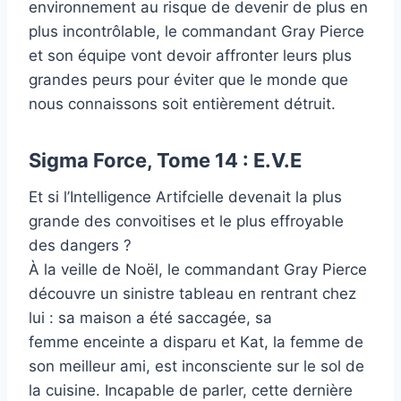
environnement au risque de devenir de plus en
plus incontrôlable, le commandant Gray Pierce
et son équipe vont devoir affronter leurs plus
grandes peurs pour éviter que le monde que
nous connaissons soit entièrement détruit.
Sigma Force, Tome 14 : E.V.E
Et si l’Intelligence Artifcielle devenait la plus
grande des convoitises et le plus effroyable
des dangers ?
À la veille de Noël, le commandant Gray Pierce
découvre un sinistre tableau en rentrant chez
lui : sa maison a été saccagée, sa
femme enceinte a disparu et Kat, la femme de
son meilleur ami, est inconsciente sur le sol de
la cuisine. Incapable de parler, cette dernière