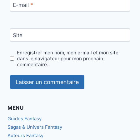
E-mail
*
Site
Enregistrer mon nom, mon e-mail et mon site
dans le navigateur pour mon prochain
commentaire.
MENU
Guides Fantasy
Sagas & Univers Fantasy
Auteurs Fantasy