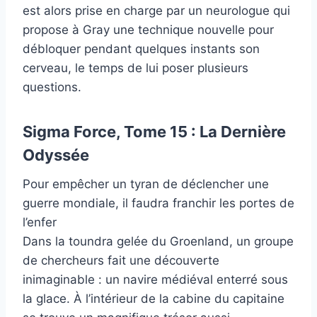
est alors prise en charge par un neurologue qui
propose à Gray une technique nouvelle pour
débloquer pendant quelques instants son
cerveau, le temps de lui poser plusieurs
questions.
Sigma Force, Tome 15 : La Dernière
Odyssée
Pour empêcher un tyran de déclencher une
guerre mondiale, il faudra franchir les portes de
l’enfer
Dans la toundra gelée du Groenland, un groupe
de chercheurs fait une découverte
inimaginable : un navire médiéval enterré sous
la glace. À l’intérieur de la cabine du capitaine