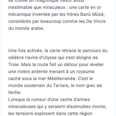
se trouve un magnifique trésor aussi
inestimable que miraculeux : une carte en or
mécanique inventée par les frères Banū Mūsā,
considérés par beaucoup comme les Da Vincis
du monde arabe.
Une fois activée, la carte retrace le parcours du
célèbre navire d’Ulysse qui s’est éloigné de
Troie. Mais la route fait un détour pour révéler
une rivière ardente menant à un royaume
caché sous la mer Méditerranée. C’est le
monde souterrain du Tartare, le nom grec de
l’enfer.
Lorsque la rumeur d’une cache d’armes
miraculeuses qui y seraient dissimulées monte,
les tensions explosent dans cette région