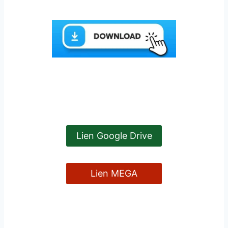
Lien Google Drive
Lien MEGA