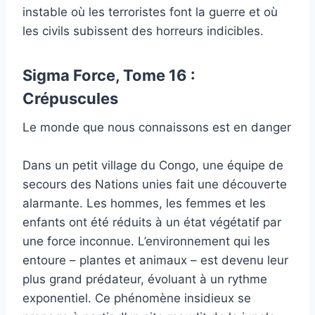
instable où les terroristes font la guerre et où
les civils subissent des horreurs indicibles.
Sigma Force, Tome 16 :
Crépuscules
Le monde que nous connaissons est en danger
Dans un petit village du Congo, une équipe de
secours des Nations unies fait une découverte
alarmante. Les hommes, les femmes et les
enfants ont été réduits à un état végétatif par
une force inconnue. L’environnement qui les
entoure – plantes et animaux – est devenu leur
plus grand prédateur, évoluant à un rythme
exponentiel. Ce phénomène insidieux se