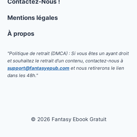
Contactez-Nous !
Mentions légales
À propos
"Politique de retrait (DMCA) : Si vous êtes un ayant droit
et souhaitez le retrait d'un contenu, contactez-nous à
support@fantasyepub.com
et nous retirerons le lien
dans les 48h."
© 2026 Fantasy Ebook Gratuit