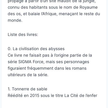
propage à partir d’un site maudit de la jungle,
connu des habitants sous le nom de Royaume
des os, et balaie l’Afrique, menaçant le reste du
monde.
Liste des livres:
0. La civilisation des abysses
Ce livre ne faisait pas à l’origine partie de la
série SIGMA Force, mais ses personnages
figuraient fréquemment dans les romans
ultérieurs de la série.
1. Tonnerre de sable
Réédité en 2015 sous le titre La Cité de l’enfer