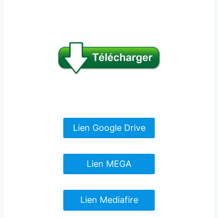
Lien Google Drive
Lien MEGA
Lien Mediafire