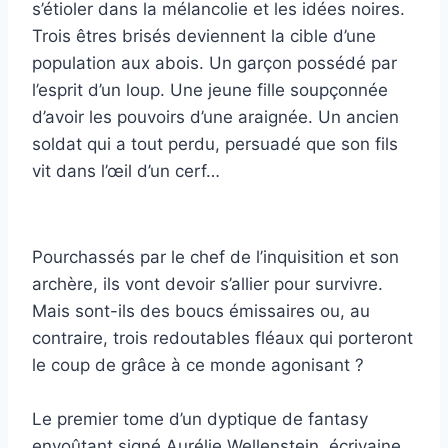
s’étioler dans la mélancolie et les idées noires.
Trois êtres brisés deviennent la cible d’une
population aux abois. Un garçon possédé par
l’esprit d’un loup. Une jeune fille soupçonnée
d’avoir les pouvoirs d’une araignée. Un ancien
soldat qui a tout perdu, persuadé que son fils
vit dans l’œil d’un cerf…
Pourchassés par le chef de l’inquisition et son
archère, ils vont devoir s’allier pour survivre.
Mais sont-ils des boucs émissaires ou, au
contraire, trois redoutables fléaux qui porteront
le coup de grâce à ce monde agonisant ?
Le premier tome d’un dyptique de fantasy
envoûtant signé Aurélie Wellenstein, écrivaine