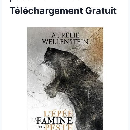
Téléchargement Gratuit