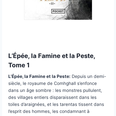
L’Épée, la Famine et la Peste,
Tome 1
L’Épée, la Famine et la Peste:
Depuis un demi-
siècle, le royaume de Comhghall s’enfonce
dans un âge sombre : les monstres pullulent,
des villages entiers disparaissent dans les
toiles d’araignées, et les tarentas tissent dans
l’esprit des hommes, les condamnant à