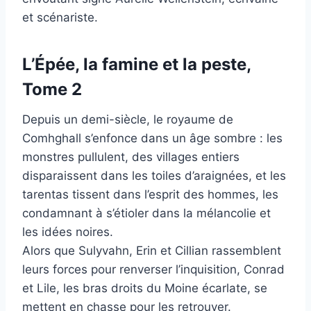
et scénariste.
L’Épée, la famine et la peste,
Tome 2
Depuis un demi-siècle, le royaume de
Comhghall s’enfonce dans un âge sombre : les
monstres pullulent, des villages entiers
disparaissent dans les toiles d’araignées, et les
tarentas tissent dans l’esprit des hommes, les
condamnant à s’étioler dans la mélancolie et
les idées noires.
Alors que Sulyvahn, Erin et Cillian rassemblent
leurs forces pour renverser l’inquisition, Conrad
et Lile, les bras droits du Moine écarlate, se
mettent en chasse pour les retrouver.