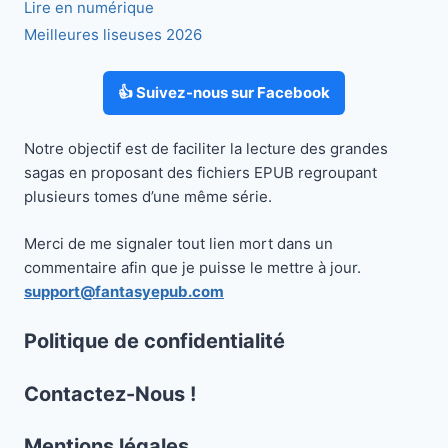
Lire en numérique
Meilleures liseuses 2026
👍 Suivez-nous sur Facebook
Notre objectif est de faciliter la lecture des grandes
sagas en proposant des fichiers EPUB regroupant
plusieurs tomes d’une même série.
Merci de me signaler tout lien mort dans un
commentaire afin que je puisse le mettre à jour.
support@fantasyepub.com
Politique de confidentialité
Contactez-Nous !
Mentions légales