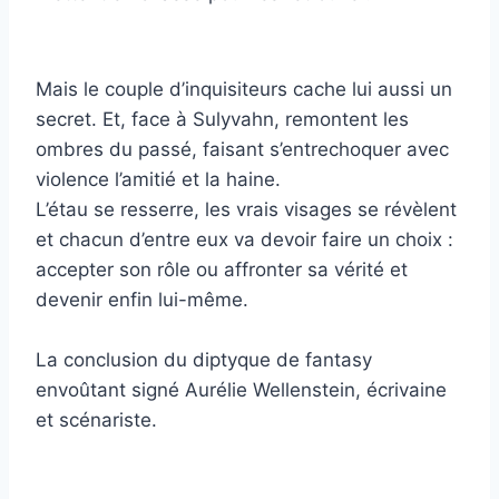
Mais le couple d’inquisiteurs cache lui aussi un
secret. Et, face à Sulyvahn, remontent les
ombres du passé, faisant s’entrechoquer avec
violence l’amitié et la haine.
L’étau se resserre, les vrais visages se révèlent
et chacun d’entre eux va devoir faire un choix :
accepter son rôle ou affronter sa vérité et
devenir enfin lui-même.
La conclusion du diptyque de fantasy
envoûtant signé Aurélie Wellenstein, écrivaine
et scénariste.