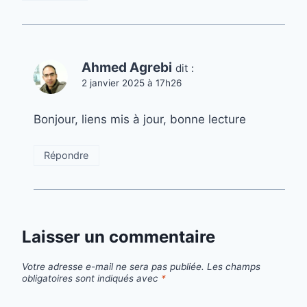
Ahmed Agrebi
dit :
2 janvier 2025 à 17h26
Bonjour, liens mis à jour, bonne lecture
Répondre
Laisser un commentaire
Votre adresse e-mail ne sera pas publiée.
Les champs
obligatoires sont indiqués avec
*