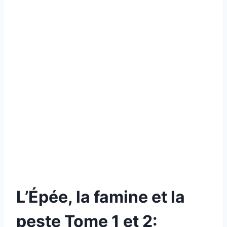
L’Épée, la famine et la
peste Tome 1 et 2: