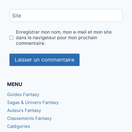
Site
Enregistrer mon nom, mon e-mail et mon site
dans le navigateur pour mon prochain
commentaire.
MENU
Guides Fantasy
Sagas & Univers Fantasy
Auteurs Fantasy
Classements Fantasy
Catégories