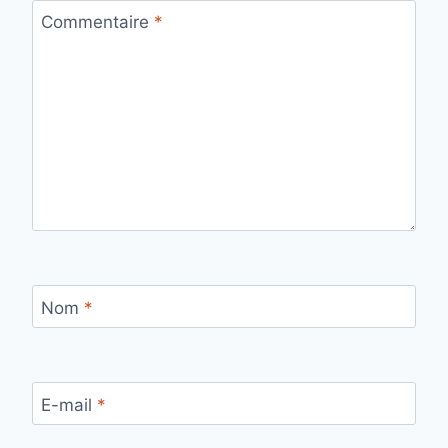
Commentaire
*
Nom
*
E-mail
*