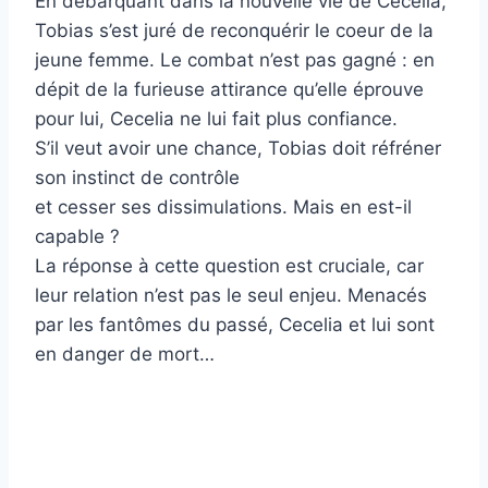
En débarquant dans la nouvelle vie de Cecelia,
Tobias s’est juré de reconquérir le coeur de la
jeune femme. Le combat n’est pas gagné : en
dépit de la furieuse attirance qu’elle éprouve
pour lui, Cecelia ne lui fait plus confiance.
S’il veut avoir une chance, Tobias doit réfréner
son instinct de contrôle
et cesser ses dissimulations. Mais en est-il
capable ?
La réponse à cette question est cruciale, car
leur relation n’est pas le seul enjeu. Menacés
par les fantômes du passé, Cecelia et lui sont
en danger de mort…