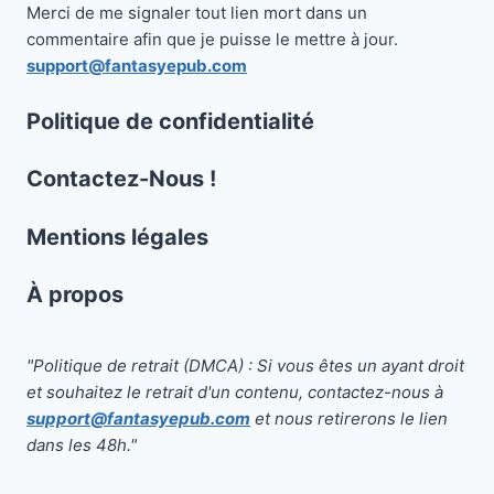
Merci de me signaler tout lien mort dans un
commentaire afin que je puisse le mettre à jour.
support@fantasyepub.com
Politique de confidentialité
Contactez-Nous !
Mentions légales
À propos
"Politique de retrait (DMCA) : Si vous êtes un ayant droit
et souhaitez le retrait d'un contenu, contactez-nous à
support@fantasyepub.com
et nous retirerons le lien
dans les 48h."