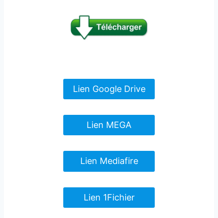
Lien Google Drive
Lien MEGA
Lien Mediafire
Lien 1Fichier