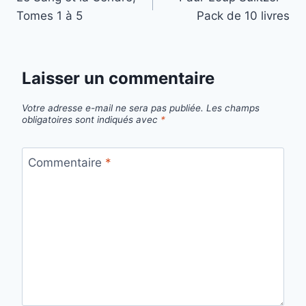
de
Tomes 1 à 5
Pack de 10 livres
l’article
Laisser un commentaire
Votre adresse e-mail ne sera pas publiée.
Les champs
obligatoires sont indiqués avec
*
Commentaire
*