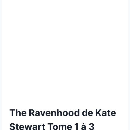
The Ravenhood de Kate
Stewart Tome 1 à 3