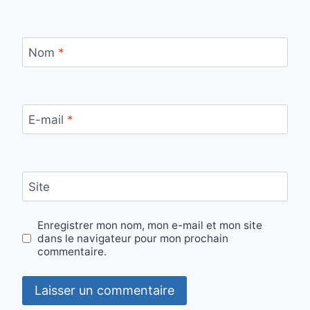
Nom
*
E-mail
*
Site
Enregistrer mon nom, mon e-mail et mon site
dans le navigateur pour mon prochain
commentaire.