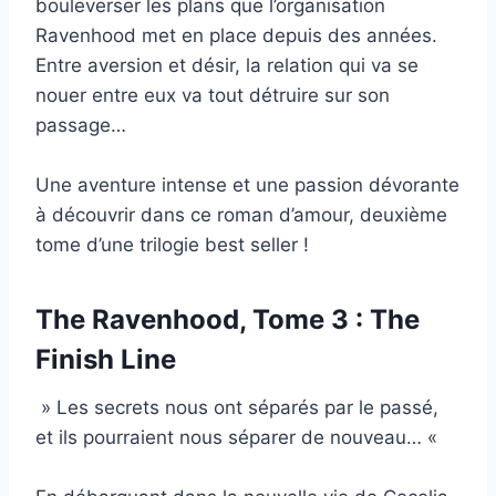
bouleverser les plans que l’organisation
Ravenhood met en place depuis des années.
Entre aversion et désir, la relation qui va se
nouer entre eux va tout détruire sur son
passage…
Une aventure intense et une passion dévorante
à découvrir dans ce roman d’amour, deuxième
tome d’une trilogie best seller !
The Ravenhood, Tome 3 : The
Finish Line
» Les secrets nous ont séparés par le passé,
et ils pourraient nous séparer de nouveau… «