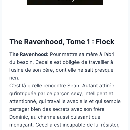
The Ravenhood, Tome 1 : Flock
The Ravenhood:
Pour mettre sa mère à l’abri
du besoin, Cecelia est obligée de travailler à
l’usine de son père, dont elle ne sait presque
rien.
C’est là qu’elle rencontre Sean. Autant attirée
qu’intriguée par ce garçon sexy, intelligent et
attentionné, qui travaille avec elle et qui semble
partager bien des secrets avec son frère
Dominic, au charme aussi puissant que
menaçant, Cecelia est incapable de lui résister,