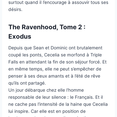
surtout quand il l’encourage à assouvir tous ses
désirs.
The Ravenhood, Tome 2 :
Exodus
Depuis que Sean et Dominic ont brutalement
coupé les ponts, Cecelia se morfond à Triple
Falls en attendant la fin de son séjour forcé. Et
en même temps, elle ne peut s’empêcher de
penser à ses deux amants et à l’été de rêve
qu’ils ont partagé.
Un jour débarque chez elle l’homme
responsable de leur silence : le Français. Et il
ne cache pas l’intensité de la haine que Cecelia
lui inspire. Car elle est en position de