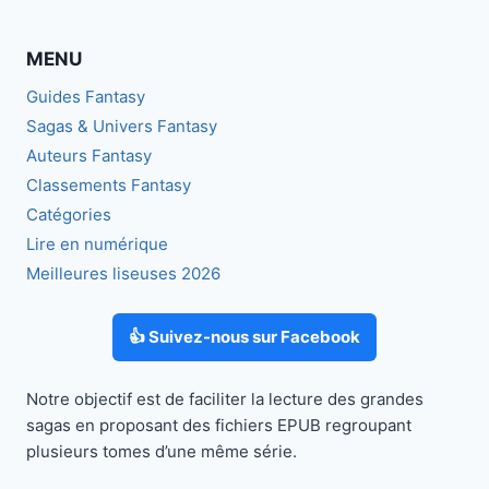
MENU
Guides Fantasy
Sagas & Univers Fantasy
Auteurs Fantasy
Classements Fantasy
Catégories
Lire en numérique
Meilleures liseuses 2026
👍 Suivez-nous sur Facebook
Notre objectif est de faciliter la lecture des grandes
sagas en proposant des fichiers EPUB regroupant
plusieurs tomes d’une même série.