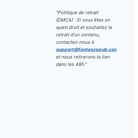
"Politique de retrait
(DMCA) : Si vous êtes un
ayant droit et souhaitez le
retrait d'un contenu,
contactez-nous à
support@fantasyepub.com
et nous retirerons le lien
dans les 48h."