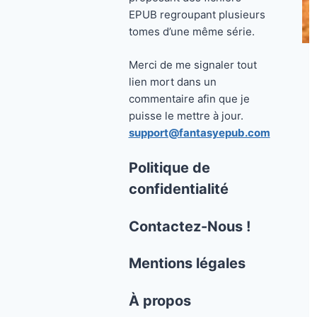
EPUB regroupant plusieurs
tomes d’une même série.
Merci de me signaler tout
lien mort dans un
commentaire afin que je
puisse le mettre à jour.
support@fantasyepub.com
Politique de
confidentialité
Contactez-Nous !
Mentions légales
À propos