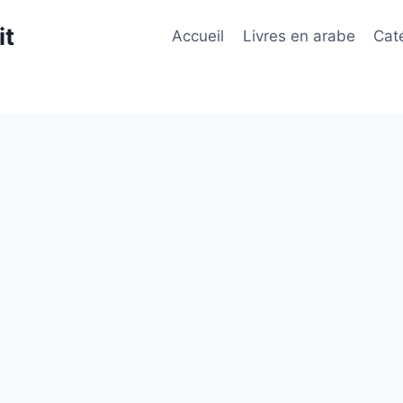
it
Accueil
Livres en arabe
Cat