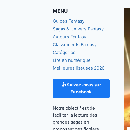
MENU
Guides Fantasy
Sagas & Univers Fantasy
Auteurs Fantasy
Classements Fantasy
Catégories
Lire en numérique
Meilleures liseuses 2026
👍 Suivez-nous sur
Facebook
Notre objectif est de
faciliter la lecture des
grandes sagas en
proposant des fichiers