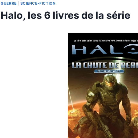
GUERRE
|
SCIENCE-FICTION
Halo, les 6 livres de la série