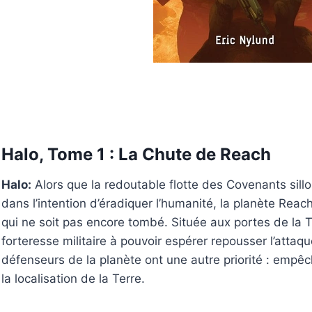
Halo, Tome 1 : La Chute de Reach
Halo:
Alors que la redoutable flotte des Covenants sill
dans l’intention d’éradiquer l’humanité, la planète Reac
qui ne soit pas encore tombé. Située aux portes de la T
forteresse militaire à pouvoir espérer repousser l’attaqu
défenseurs de la planète ont une autre priorité : empê
la localisation de la Terre.