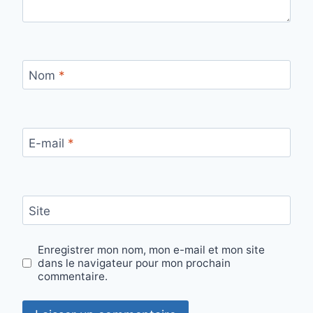
Nom
*
E-mail
*
Site
Enregistrer mon nom, mon e-mail et mon site
dans le navigateur pour mon prochain
commentaire.