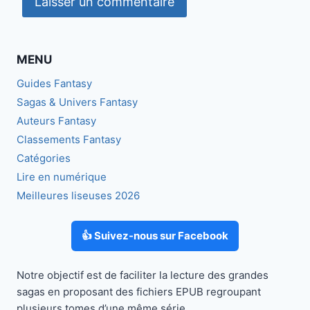
MENU
Guides Fantasy
Sagas & Univers Fantasy
Auteurs Fantasy
Classements Fantasy
Catégories
Lire en numérique
Meilleures liseuses 2026
👍 Suivez-nous sur Facebook
Notre objectif est de faciliter la lecture des grandes
sagas en proposant des fichiers EPUB regroupant
plusieurs tomes d’une même série.