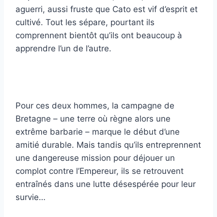
aguerri, aussi fruste que Cato est vif d’esprit et
cultivé. Tout les sépare, pourtant ils
comprennent bientôt qu’ils ont beaucoup à
apprendre l’un de l’autre.
Pour ces deux hommes, la campagne de
Bretagne – une terre où règne alors une
extrême barbarie – marque le début d’une
amitié durable. Mais tandis qu’ils entreprennent
une dangereuse mission pour déjouer un
complot contre l’Empereur, ils se retrouvent
entraînés dans une lutte désespérée pour leur
survie…