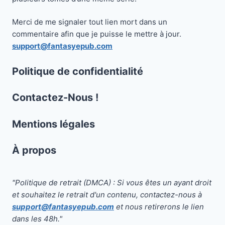
Merci de me signaler tout lien mort dans un
commentaire afin que je puisse le mettre à jour.
support@fantasyepub.com
Politique de confidentialité
Contactez-Nous !
Mentions légales
À propos
"Politique de retrait (DMCA) : Si vous êtes un ayant droit
et souhaitez le retrait d'un contenu, contactez-nous à
support@fantasyepub.com
et nous retirerons le lien
dans les 48h."