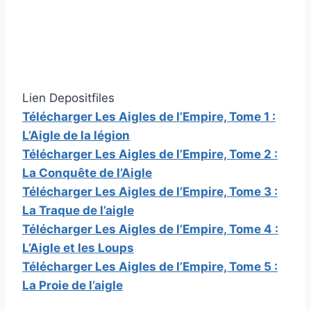
Lien Depositfiles
Télécharger Les Aigles de l’Empire, Tome 1 :
L’Aigle de la légion
Télécharger Les Aigles de l’Empire, Tome 2 :
La Conquête de l’Aigle
Télécharger Les Aigles de l’Empire, Tome 3 :
La Traque de l’aigle
Télécharger Les Aigles de l’Empire, Tome 4 :
L’Aigle et les Loups
Télécharger Les Aigles de l’Empire, Tome 5 :
La Proie de l’aigle