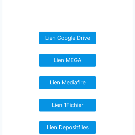
Lien Google Drive
Lien MEGA
Lien Mediafire
Lien 1Fichier
Lien Depositfiles