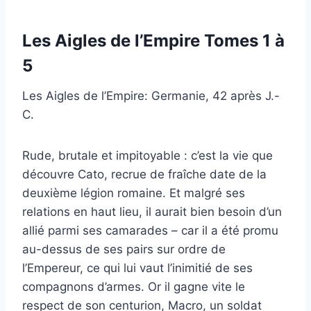
Les Aigles de l’Empire Tomes 1 à
5
Les Aigles de l’Empire: Germanie, 42 après J.-
C.
Rude, brutale et impitoyable : c’est la vie que
découvre Cato, recrue de fraîche date de la
deuxième légion romaine. Et malgré ses
relations en haut lieu, il aurait bien besoin d’un
allié parmi ses camarades – car il a été promu
au-dessus de ses pairs sur ordre de
l’Empereur, ce qui lui vaut l’inimitié de ses
compagnons d’armes. Or il gagne vite le
respect de son centurion, Macro, un soldat