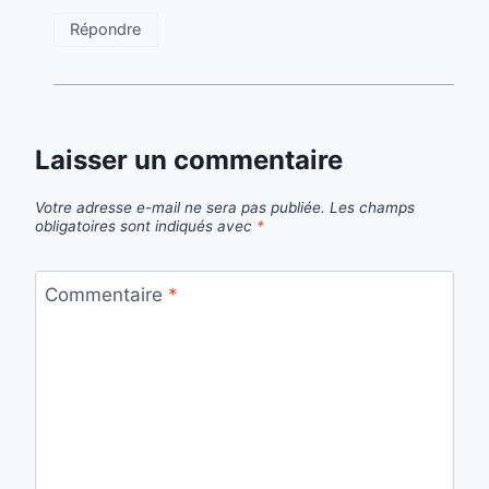
Répondre
Laisser un commentaire
Votre adresse e-mail ne sera pas publiée.
Les champs
obligatoires sont indiqués avec
*
Commentaire
*