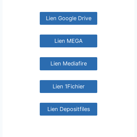
Lien Google Drive
Lien MEGA
Lien Mediafire
Lien 1Fichier
Lien Depositfiles