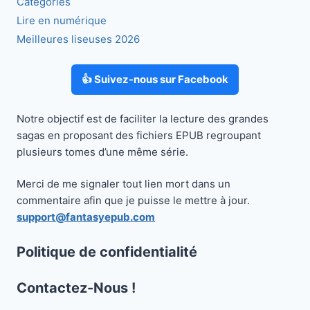
Catégories
Lire en numérique
Meilleures liseuses 2026
👍 Suivez-nous sur Facebook
Notre objectif est de faciliter la lecture des grandes
sagas en proposant des fichiers EPUB regroupant
plusieurs tomes d’une même série.
Merci de me signaler tout lien mort dans un
commentaire afin que je puisse le mettre à jour.
support@fantasyepub.com
Politique de confidentialité
Contactez-Nous !