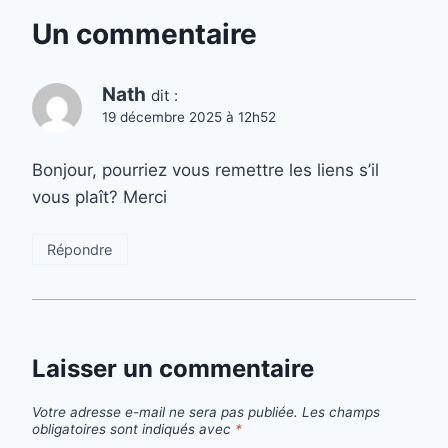
Un commentaire
Nath
dit :
19 décembre 2025 à 12h52
Bonjour, pourriez vous remettre les liens s’il
vous plaît? Merci
Répondre
Laisser un commentaire
Votre adresse e-mail ne sera pas publiée.
Les champs
obligatoires sont indiqués avec
*