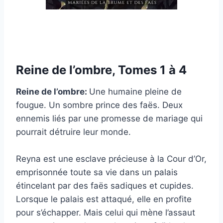
Reine de l’ombre, Tomes 1 à 4
Reine de l’ombre:
Une humaine pleine de
fougue. Un sombre prince des faës. Deux
ennemis liés par une promesse de mariage qui
pourrait détruire leur monde.
Reyna est une esclave précieuse à la Cour d’Or,
emprisonnée toute sa vie dans un palais
étincelant par des faës sadiques et cupides.
Lorsque le palais est attaqué, elle en profite
pour s’échapper. Mais celui qui mène l’assaut