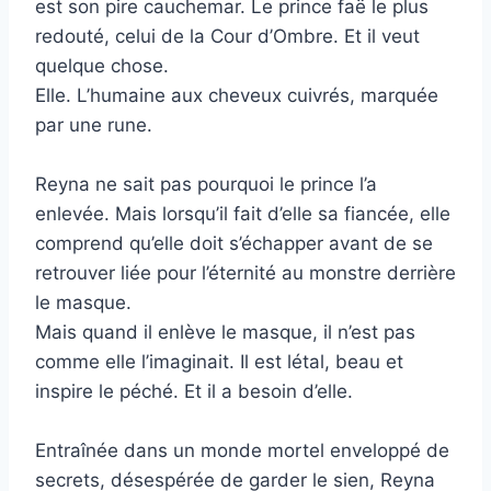
est son pire cauchemar. Le prince faë le plus
redouté, celui de la Cour d’Ombre. Et il veut
quelque chose.
Elle. L’humaine aux cheveux cuivrés, marquée
par une rune.
Reyna ne sait pas pourquoi le prince l’a
enlevée. Mais lorsqu’il fait d’elle sa fiancée, elle
comprend qu’elle doit s’échapper avant de se
retrouver liée pour l’éternité au monstre derrière
le masque.
Mais quand il enlève le masque, il n’est pas
comme elle l’imaginait. Il est létal, beau et
inspire le péché. Et il a besoin d’elle.
Entraînée dans un monde mortel enveloppé de
secrets, désespérée de garder le sien, Reyna