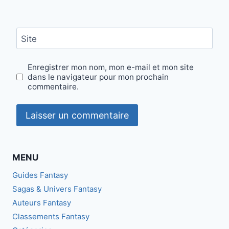
Site
Enregistrer mon nom, mon e-mail et mon site
dans le navigateur pour mon prochain
commentaire.
MENU
Guides Fantasy
Sagas & Univers Fantasy
Auteurs Fantasy
Classements Fantasy