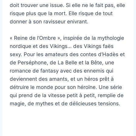
doit trouver une issue. Si elle ne le fait pas, elle
risque plus que la mort. Elle risque de tout
donner à son ravisseur enivrant.
« Reine de l’Ombre », inspirée de la mythologie
nordique et des Vikings… des Vikings faës
sexy. Pour les amateurs des contes d’Hadès et
de Perséphone, de La Belle et la Bête, une
romance de fantasy avec des ennemis qui
deviennent des amants, et un héros prêt à
détruire le monde pour son héroïne. Une série
qui prend de la vitesse petit à petit, remplie de
magie, de mythes et de délicieuses tensions.