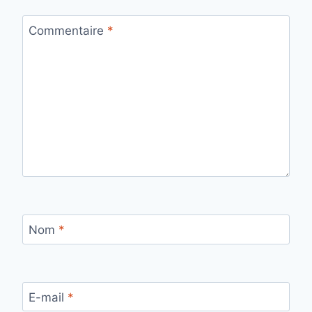
Commentaire
*
Nom
*
E-mail
*