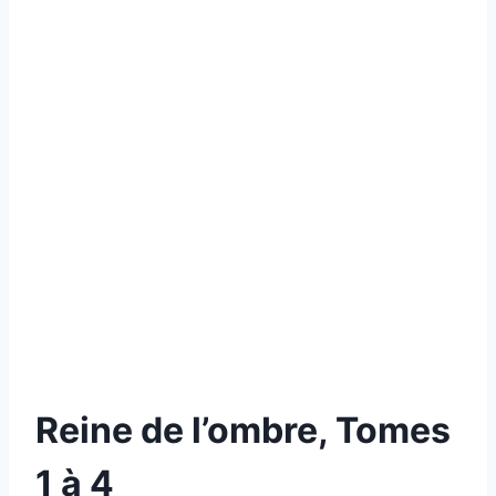
Reine de l’ombre, Tomes
1 à 4