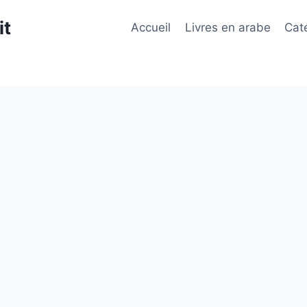
it
Accueil
Livres en arabe
Cat