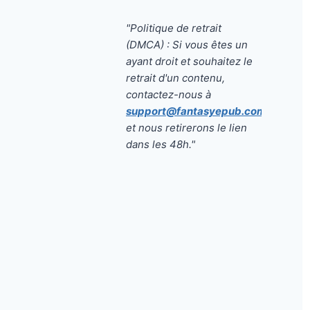
"Politique de retrait
(DMCA) : Si vous êtes un
ayant droit et souhaitez le
retrait d'un contenu,
contactez-nous à
support@fantasyepub.com
et nous retirerons le lien
dans les 48h."