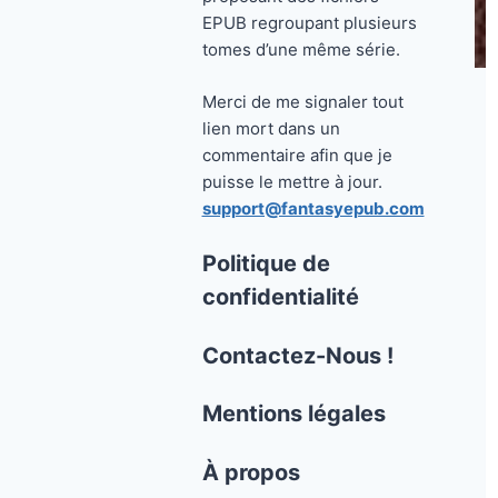
EPUB regroupant plusieurs
tomes d’une même série.
Merci de me signaler tout
lien mort dans un
commentaire afin que je
puisse le mettre à jour.
support@fantasyepub.com
Politique de
confidentialité
Contactez-Nous !
Mentions légales
À propos