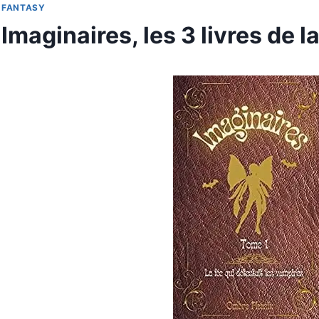
FANTASY
Imaginaires, les 3 livres de la