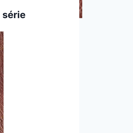
 série