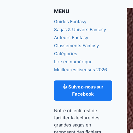
MENU
Guides Fantasy
Sagas & Univers Fantasy
Auteurs Fantasy
Classements Fantasy
Catégories
Lire en numérique
Meilleures liseuses 2026
👍 Suivez-nous sur
Facebook
Notre objectif est de
faciliter la lecture des
grandes sagas en
proposant des fichiers