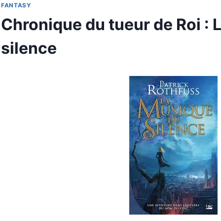
FANTASY
Chronique du tueur de Roi :
silence