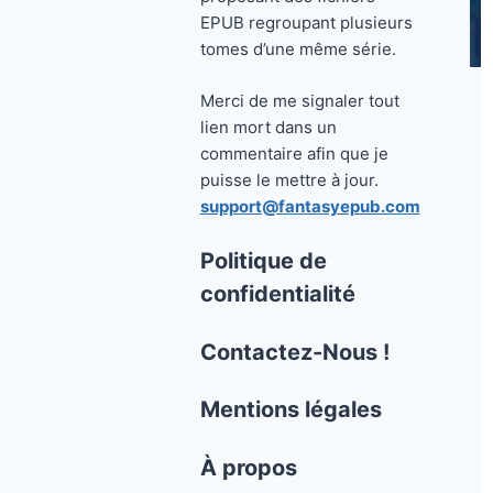
EPUB regroupant plusieurs
tomes d’une même série.
Merci de me signaler tout
lien mort dans un
commentaire afin que je
puisse le mettre à jour.
support@fantasyepub.com
Politique de
confidentialité
Contactez-Nous !
Mentions légales
À propos