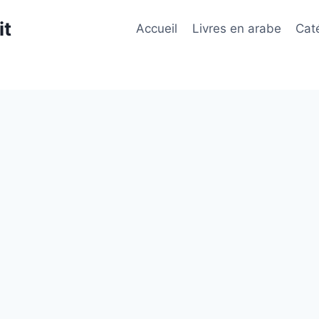
it
Accueil
Livres en arabe
Cat