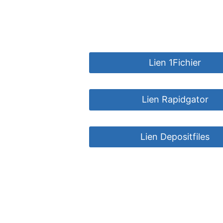
Lien 1Fichier
Lien Rapidgator
Lien Depositfiles