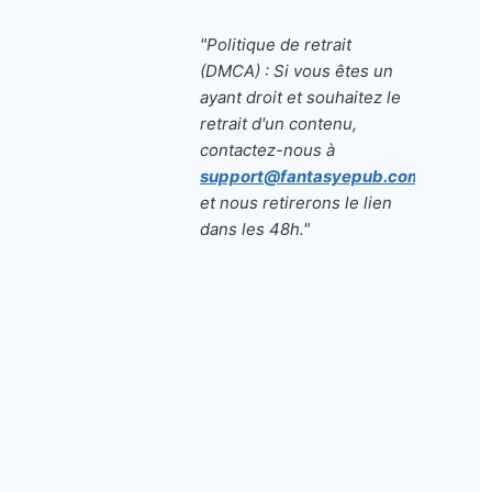
"Politique de retrait
(DMCA) : Si vous êtes un
ayant droit et souhaitez le
retrait d'un contenu,
contactez-nous à
support@fantasyepub.com
et nous retirerons le lien
dans les 48h."