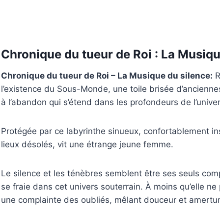
Chronique du tueur de Roi : La Musiqu
Chronique du tueur de Roi – La Musique du silence:
R
l’existence du Sous-Monde, une toile brisée d’anciennes
à l’abandon qui s’étend dans les profondeurs de l’univer
Protégée par ce labyrinthe sinueux, confortablement 
lieux désolés, vit une étrange jeune femme.
Le silence et les ténèbres semblent être ses seuls com
se fraie dans cet univers souterrain. À moins qu’elle 
une complainte des oubliés, mêlant douceur et amert