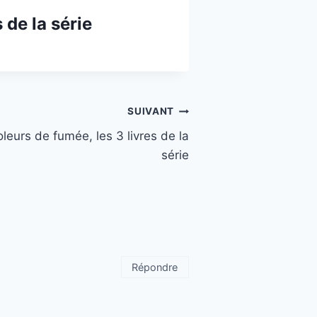
 de la série
SUIVANT
leurs de fumée, les 3 livres de la
série
Répondre