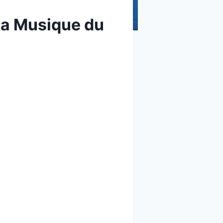
 La Musique du