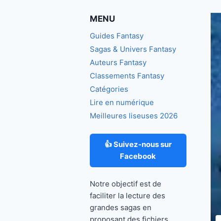
MENU
Guides Fantasy
Sagas & Univers Fantasy
Auteurs Fantasy
Classements Fantasy
Catégories
Lire en numérique
Meilleures liseuses 2026
👍 Suivez-nous sur
Facebook
Notre objectif est de
faciliter la lecture des
grandes sagas en
proposant des fichiers