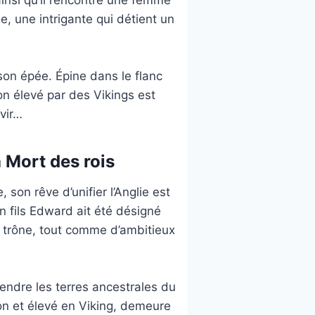
, une intrigante qui détient un
son épée. Épine dans le flanc
on élevé par des Vikings est
rvir…
 Mort des rois
 son rêve d’unifier l’Anglie est
 fils Edward ait été désigné
 trône, tout comme d’ambitieux
endre les terres ancestrales du
on et élevé en Viking, demeure