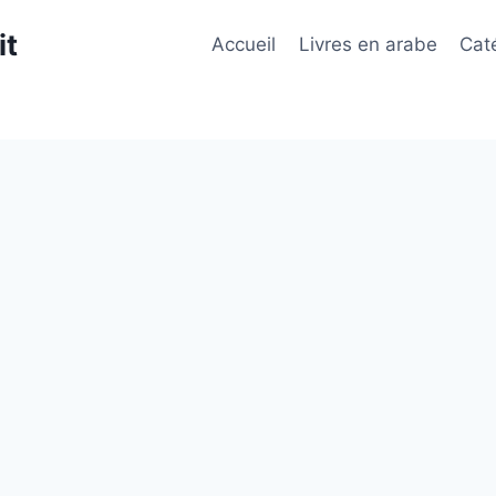
it
Accueil
Livres en arabe
Cat