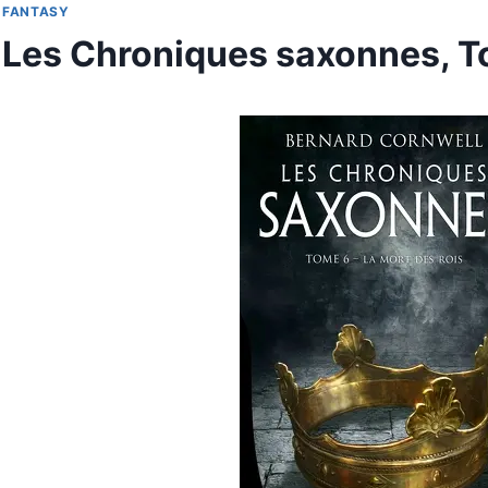
FANTASY
Les Chroniques saxonnes, T