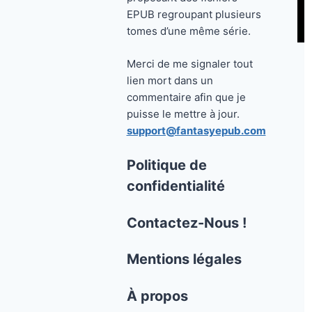
EPUB regroupant plusieurs
tomes d’une même série.
Merci de me signaler tout
lien mort dans un
commentaire afin que je
puisse le mettre à jour.
support@fantasyepub.com
Politique de
confidentialité
Contactez-Nous !
Mentions légales
À propos