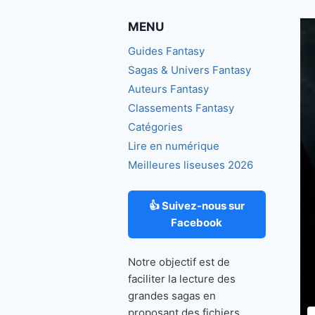
MENU
Guides Fantasy
Sagas & Univers Fantasy
Auteurs Fantasy
Classements Fantasy
Catégories
Lire en numérique
Meilleures liseuses 2026
👍 Suivez-nous sur
Facebook
Notre objectif est de
faciliter la lecture des
grandes sagas en
proposant des fichiers