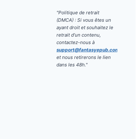
"Politique de retrait
(DMCA) : Si vous êtes un
ayant droit et souhaitez le
retrait d'un contenu,
contactez-nous à
support@fantasyepub.com
et nous retirerons le lien
dans les 48h."