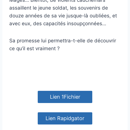
assaillent le jeune soldat, les souvenirs de
douze années de sa vie jusque-là oubliées, et
avec eux, des capacités insoupçonnées…
Sa promesse lui permettra-t-elle de découvrir
ce qu’il est vraiment ?
Lien 1Fichier
Lien Rapidgator