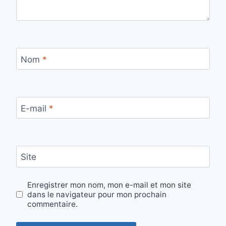
Nom
*
E-mail
*
Site
Enregistrer mon nom, mon e-mail et mon site
dans le navigateur pour mon prochain
commentaire.