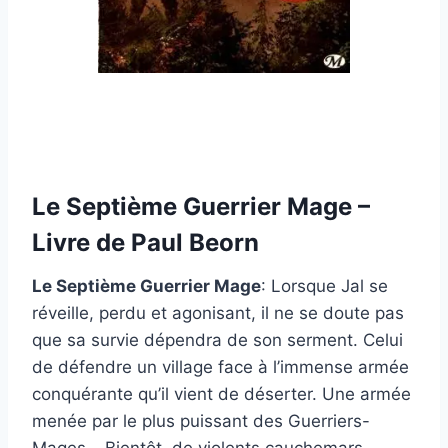
Le Septième Guerrier Mage –
Livre de Paul Beorn
Le Septième Guerrier Mage
: Lorsque Jal se
réveille, perdu et agonisant, il ne se doute pas
que sa survie dépendra de son serment. Celui
de défendre un village face à l’immense armée
conquérante qu’il vient de déserter. Une armée
menée par le plus puissant des Guerriers-
Mages… Bientôt, de violents cauchemars