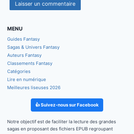
MENU
Guides Fantasy
Sagas & Univers Fantasy
Auteurs Fantasy
Classements Fantasy
Catégories
Lire en numérique
Meilleures liseuses 2026
👍 Suivez-nous sur Facebook
Notre objectif est de faciliter la lecture des grandes
sagas en proposant des fichiers EPUB regroupant