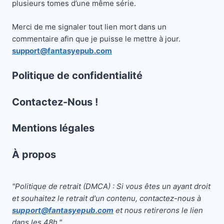
plusieurs tomes d’une même série.
Merci de me signaler tout lien mort dans un
commentaire afin que je puisse le mettre à jour.
support@fantasyepub.com
Politique de confidentialité
Contactez-Nous !
Mentions légales
À propos
"Politique de retrait (DMCA) : Si vous êtes un ayant droit
et souhaitez le retrait d'un contenu, contactez-nous à
support@fantasyepub.com
et nous retirerons le lien
dans les 48h."