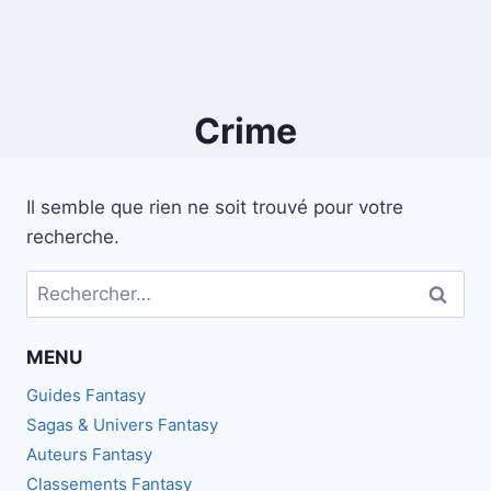
Crime
Il semble que rien ne soit trouvé pour votre
recherche.
Rechercher :
MENU
Guides Fantasy
Sagas & Univers Fantasy
Auteurs Fantasy
Classements Fantasy