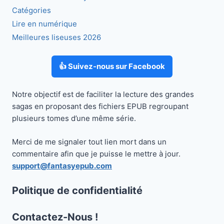
Catégories
Lire en numérique
Meilleures liseuses 2026
👍 Suivez-nous sur Facebook
Notre objectif est de faciliter la lecture des grandes
sagas en proposant des fichiers EPUB regroupant
plusieurs tomes d’une même série.
Merci de me signaler tout lien mort dans un
commentaire afin que je puisse le mettre à jour.
support@fantasyepub.com
Politique de confidentialité
Contactez-Nous !