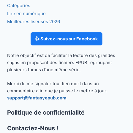
Catégories
Lire en numérique
Meilleures liseuses 2026
👍 Suivez-nous sur Facebook
Notre objectif est de faciliter la lecture des grandes
sagas en proposant des fichiers EPUB regroupant
plusieurs tomes d’une même série.
Merci de me signaler tout lien mort dans un
commentaire afin que je puisse le mettre à jour.
support@fantasyepub.com
Politique de confidentialité
Contactez-Nous !