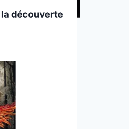
 la découverte