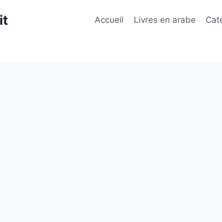
it
Accueil
Livres en arabe
Cat