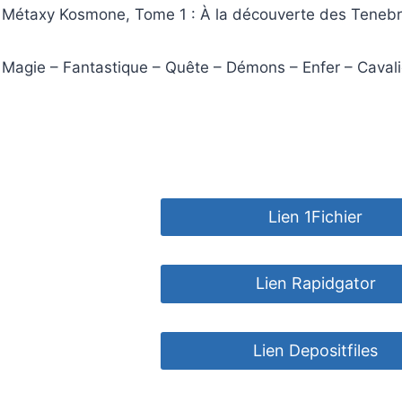
Métaxy Kosmone, Tome 1 : À la découverte des Tenebr
Magie – Fantastique – Quête – Démons – Enfer – Cavali
Lien 1Fichier
Lien Rapidgator
Lien Depositfiles