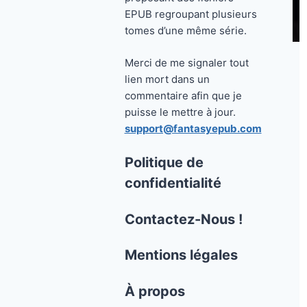
EPUB regroupant plusieurs
tomes d’une même série.
Merci de me signaler tout
lien mort dans un
commentaire afin que je
puisse le mettre à jour.
support@fantasyepub.com
Politique de
confidentialité
Contactez-Nous !
Mentions légales
À propos