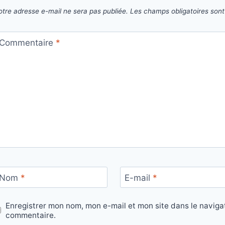
otre adresse e-mail ne sera pas publiée.
Les champs obligatoires son
Commentaire
*
Nom
*
E-mail
*
Enregistrer mon nom, mon e-mail et mon site dans le navig
commentaire.