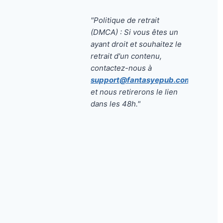
"Politique de retrait
(DMCA) : Si vous êtes un
ayant droit et souhaitez le
retrait d'un contenu,
contactez-nous à
support@fantasyepub.com
et nous retirerons le lien
dans les 48h."