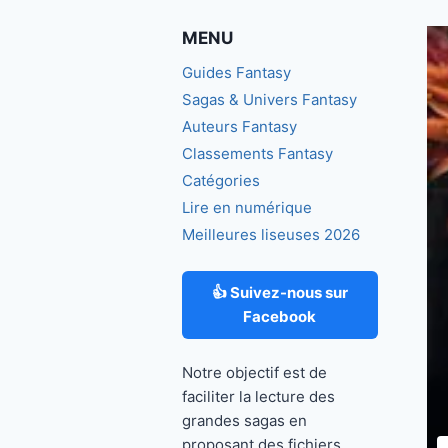
MENU
Guides Fantasy
Sagas & Univers Fantasy
Auteurs Fantasy
Classements Fantasy
Catégories
Lire en numérique
Meilleures liseuses 2026
👍 Suivez-nous sur
Facebook
Notre objectif est de
faciliter la lecture des
grandes sagas en
proposant des fichiers