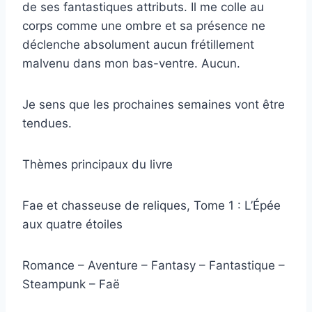
de ses fantastiques attributs. Il me colle au
corps comme une ombre et sa présence ne
déclenche absolument aucun frétillement
malvenu dans mon bas-ventre. Aucun.
Je sens que les prochaines semaines vont être
tendues.
Thèmes principaux du livre
Fae et chasseuse de reliques, Tome 1 : L’Épée
aux quatre étoiles
Romance – Aventure – Fantasy – Fantastique –
Steampunk – Faë