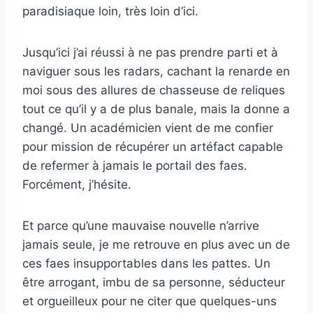
paradisiaque loin, très loin d’ici.
Jusqu’ici j’ai réussi à ne pas prendre parti et à
naviguer sous les radars, cachant la renarde en
moi sous des allures de chasseuse de reliques
tout ce qu’il y a de plus banale, mais la donne a
changé. Un académicien vient de me confier
pour mission de récupérer un artéfact capable
de refermer à jamais le portail des faes.
Forcément, j’hésite.
Et parce qu’une mauvaise nouvelle n’arrive
jamais seule, je me retrouve en plus avec un de
ces faes insupportables dans les pattes. Un
être arrogant, imbu de sa personne, séducteur
et orgueilleux pour ne citer que quelques-uns