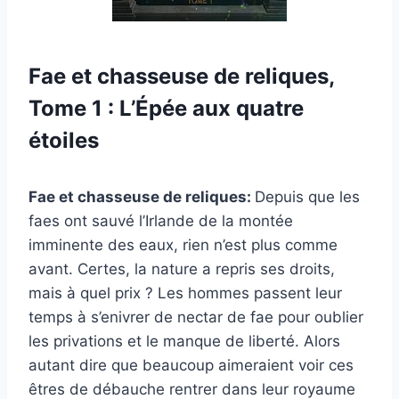
Fae et chasseuse de reliques,
Tome 1 : L’Épée aux quatre
étoiles
Fae et chasseuse de reliques:
Depuis que les
faes ont sauvé l’Irlande de la montée
imminente des eaux, rien n’est plus comme
avant. Certes, la nature a repris ses droits,
mais à quel prix ? Les hommes passent leur
temps à s’enivrer de nectar de fae pour oublier
les privations et le manque de liberté. Alors
autant dire que beaucoup aimeraient voir ces
êtres de débauche rentrer dans leur royaume