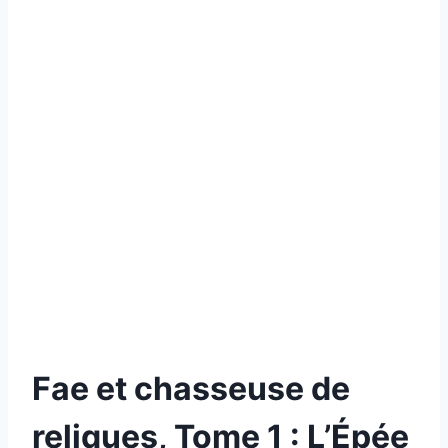
Fae et chasseuse de
reliques, Tome 1 : L’Épée