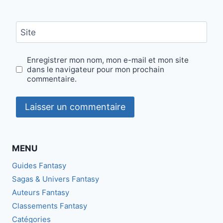
Site
Enregistrer mon nom, mon e-mail et mon site
dans le navigateur pour mon prochain
commentaire.
MENU
Guides Fantasy
Sagas & Univers Fantasy
Auteurs Fantasy
Classements Fantasy
Catégories