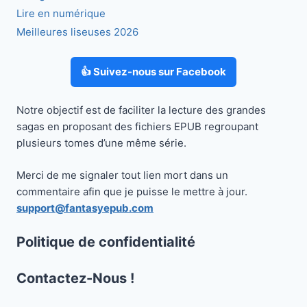
Lire en numérique
Meilleures liseuses 2026
👍 Suivez-nous sur Facebook
Notre objectif est de faciliter la lecture des grandes
sagas en proposant des fichiers EPUB regroupant
plusieurs tomes d’une même série.
Merci de me signaler tout lien mort dans un
commentaire afin que je puisse le mettre à jour.
support@fantasyepub.com
Politique de confidentialité
Contactez-Nous !