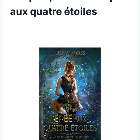
aux quatre étoiles