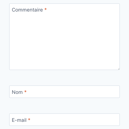
Commentaire
*
Nom
*
E-mail
*