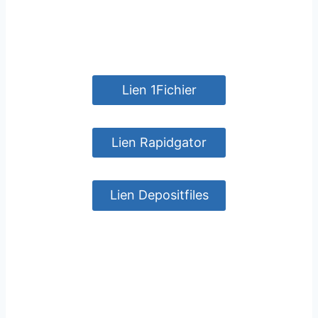
Lien 1Fichier
Lien Rapidgator
Lien Depositfiles