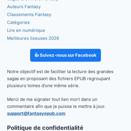
Auteurs Fantasy
Classements Fantasy
Catégories
Lire en numérique
Meilleures liseuses 2026
👍 Suivez-nous sur Facebook
Notre objectif est de faciliter la lecture des grandes
sagas en proposant des fichiers EPUB regroupant
plusieurs tomes d’une même série.
Merci de me signaler tout lien mort dans un
commentaire afin que je puisse le mettre à jour.
support@fantasyepub.com
Politique de confidentialité