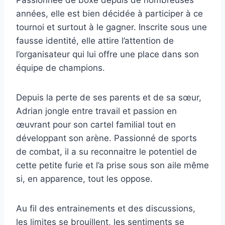
années, elle est bien décidée à participer à ce
tournoi et surtout à le gagner. Inscrite sous une
fausse identité, elle attire l’attention de
l’organisateur qui lui offre une place dans son
équipe de champions.
Depuis la perte de ses parents et de sa sœur,
Adrian jongle entre travail et passion en
œuvrant pour son cartel familial tout en
développant son arène. Passionné de sports
de combat, il a su reconnaitre le potentiel de
cette petite furie et l’a prise sous son aile même
si, en apparence, tout les oppose.
Au fil des entrainements et des discussions,
les limites se brouillent, les sentiments se