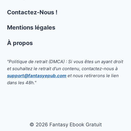
Contactez-Nous !
Mentions légales
À propos
"Politique de retrait (DMCA) : Si vous êtes un ayant droit
et souhaitez le retrait d'un contenu, contactez-nous à
support@fantasyepub.com
et nous retirerons le lien
dans les 48h."
© 2026 Fantasy Ebook Gratuit