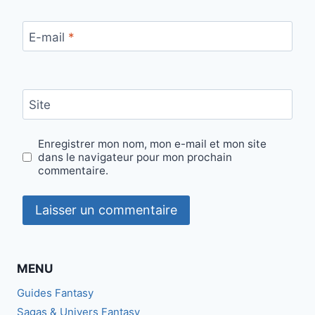
E-mail
*
Site
Enregistrer mon nom, mon e-mail et mon site
dans le navigateur pour mon prochain
commentaire.
MENU
Guides Fantasy
Sagas & Univers Fantasy