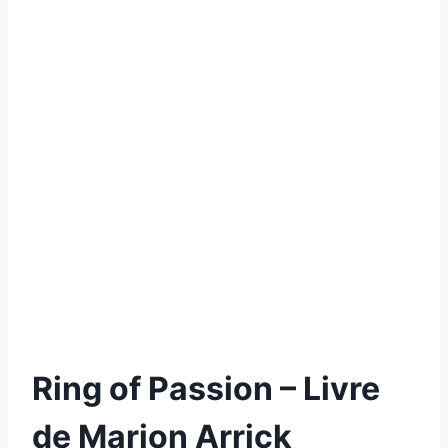
Ring of Passion – Livre
de Marion Arrick