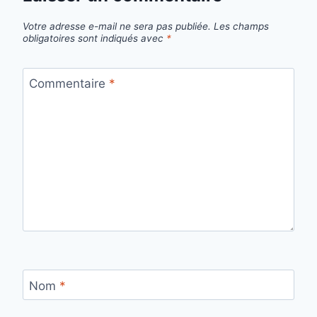
Votre adresse e-mail ne sera pas publiée.
Les champs
obligatoires sont indiqués avec
*
Commentaire
*
Nom
*