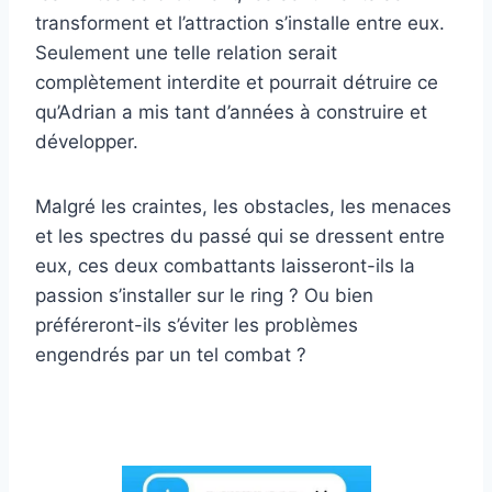
transforment et l’attraction s’installe entre eux.
Seulement une telle relation serait
complètement interdite et pourrait détruire ce
qu’Adrian a mis tant d’années à construire et
développer.
Malgré les craintes, les obstacles, les menaces
et les spectres du passé qui se dressent entre
eux, ces deux combattants laisseront-ils la
passion s’installer sur le ring ? Ou bien
préféreront-ils s’éviter les problèmes
engendrés par un tel combat ?