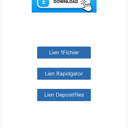
Lien 1Fichier
Lien Rapidgator
Lien Depositfiles