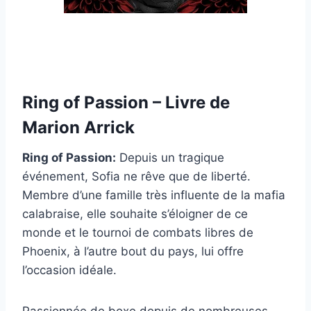
Ring of Passion – Livre de
Marion Arrick
Ring of Passion:
Depuis un tragique
événement, Sofia ne rêve que de liberté.
Membre d’une famille très influente de la mafia
calabraise, elle souhaite s’éloigner de ce
monde et le tournoi de combats libres de
Phoenix, à l’autre bout du pays, lui offre
l’occasion idéale.
Passionnée de boxe depuis de nombreuses