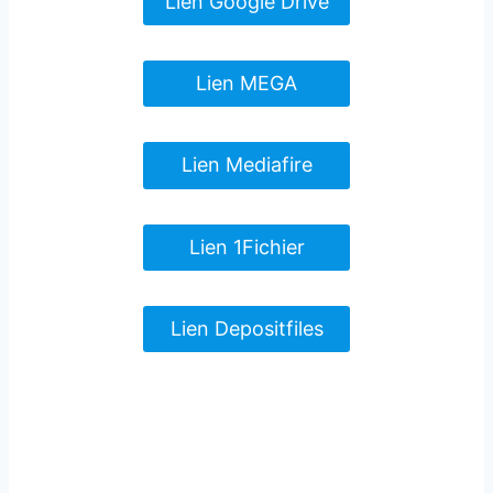
Lien Google Drive
Lien MEGA
Lien Mediafire
Lien 1Fichier
Lien Depositfiles