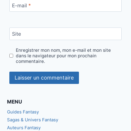
E-mail
*
Site
Enregistrer mon nom, mon e-mail et mon site
dans le navigateur pour mon prochain
commentaire.
MENU
Guides Fantasy
Sagas & Univers Fantasy
Auteurs Fantasy