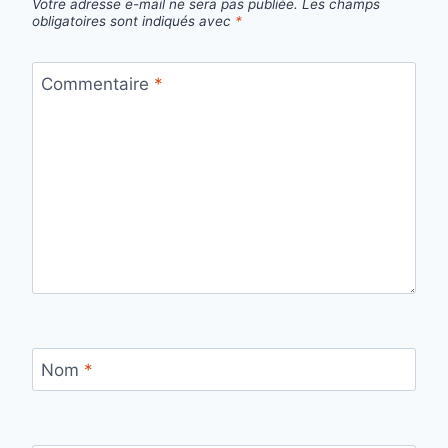
Votre adresse e-mail ne sera pas publiée.
Les champs
obligatoires sont indiqués avec
*
Commentaire
*
Nom
*