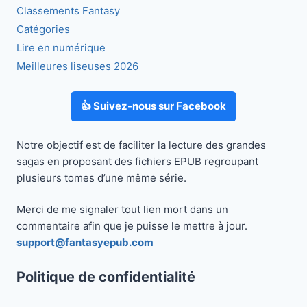
Classements Fantasy
Catégories
Lire en numérique
Meilleures liseuses 2026
👍 Suivez-nous sur Facebook
Notre objectif est de faciliter la lecture des grandes
sagas en proposant des fichiers EPUB regroupant
plusieurs tomes d’une même série.
Merci de me signaler tout lien mort dans un
commentaire afin que je puisse le mettre à jour.
support@fantasyepub.com
Politique de confidentialité