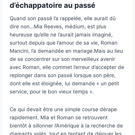
d’échappatoire au passé
Quand son passé l’a rappelée, elle aurait dû
dire non…Mia Reeves, médium, est plus
heureuse qu’elle ne l’aurait jamais imaginé,
surtout depuis que l’amour de sa vie, Roman
Mancini, l’a demandée en mariage.Mais au lieu
de se concentrer sur son merveilleux avenir
avec Roman, elle commet l’erreur d’accepter de
replonger dans son passé lorsque son père,
dont elle est éloignée, lui demande « un petit
service, pour le bon vieux temps ».
Ce qui devait être une simple course dérape
rapidement. Mia et Roman se retrouvent
bientôt à sillonner l’Amérique à la recherche de
diamants volés, tout en tentant de déjouer les