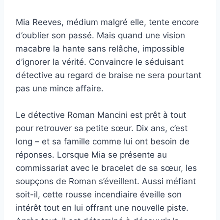
Mia Reeves, médium malgré elle, tente encore
d’oublier son passé. Mais quand une vision
macabre la hante sans relâche, impossible
d’ignorer la vérité. Convaincre le séduisant
détective au regard de braise ne sera pourtant
pas une mince affaire.
Le détective Roman Mancini est prêt à tout
pour retrouver sa petite sœur. Dix ans, c’est
long – et sa famille comme lui ont besoin de
réponses. Lorsque Mia se présente au
commissariat avec le bracelet de sa sœur, les
soupçons de Roman s’éveillent. Aussi méfiant
soit-il, cette rousse incendiaire éveille son
intérêt tout en lui offrant une nouvelle piste.