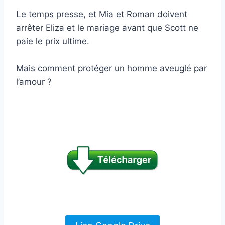
Le temps presse, et Mia et Roman doivent
arrêter Eliza et le mariage avant que Scott ne
paie le prix ultime.
Mais comment protéger un homme aveuglé par
l’amour ?