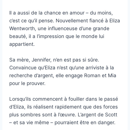
Il a aussi de la chance en amour – du moins,
c’est ce qu’il pense. Nouvellement fiancé à Eliza
Wentworth, une influenceuse d’une grande
beauté, il a l’impression que le monde lui
appartient.
Sa mère, Jennifer, n’en est pas si sûre.
Convaincue qu’Eliza n’est qu’une arriviste à la
recherche d’argent, elle engage Roman et Mia
pour le prouver.
Lorsqu’ils commencent à fouiller dans le passé
d’Eliza, ils réalisent rapidement que des forces
plus sombres sont à l’œuvre. L’argent de Scott
– et sa vie même – pourraient être en danger.