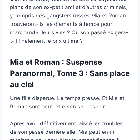
plans de son ex-petit ami et d’autres criminels,
y compris des gangsters russes.Mia et Roman
trouveront-ils les diamants à temps pour
marchander leurs vies ? Ou son passé exigera-
t-il finalement le prix ultime ?
Mia et Roman : Suspense
Paranormal, Tome 3 : Sans place
au ciel
Une fille disparue. Le temps presse. Et Mia et
Roman sont peut-être son seul espoir.
Après avoir définitivement laissé les troubles
de son passé derrière elle, Mia peut enfin