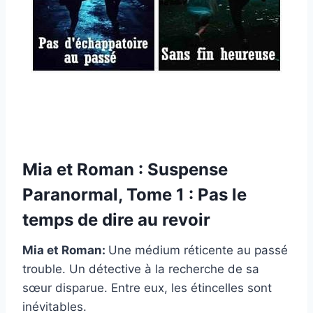
Mia et Roman : Suspense
Paranormal, Tome 1 : Pas le
temps de dire au revoir
Mia et Roman:
Une médium réticente au passé
trouble. Un détective à la recherche de sa
sœur disparue. Entre eux, les étincelles sont
inévitables.