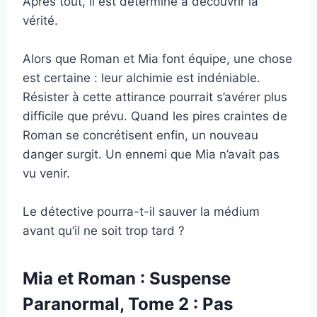
Après tout, il est déterminé à découvrir la
vérité.
Alors que Roman et Mia font équipe, une chose
est certaine : leur alchimie est indéniable.
Résister à cette attirance pourrait s’avérer plus
difficile que prévu. Quand les pires craintes de
Roman se concrétisent enfin, un nouveau
danger surgit. Un ennemi que Mia n’avait pas
vu venir.
Le détective pourra-t-il sauver la médium
avant qu’il ne soit trop tard ?
Mia et Roman : Suspense
Paranormal, Tome 2 : Pas