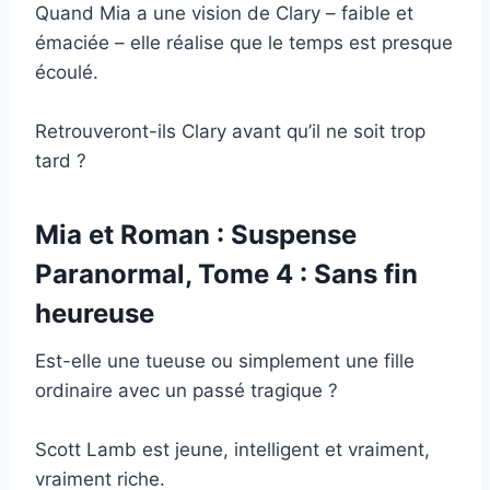
Quand Mia a une vision de Clary – faible et
émaciée – elle réalise que le temps est presque
écoulé.
Retrouveront-ils Clary avant qu’il ne soit trop
tard ?
Mia et Roman : Suspense
Paranormal, Tome 4 : Sans fin
heureuse
Est-elle une tueuse ou simplement une fille
ordinaire avec un passé tragique ?
Scott Lamb est jeune, intelligent et vraiment,
vraiment riche.