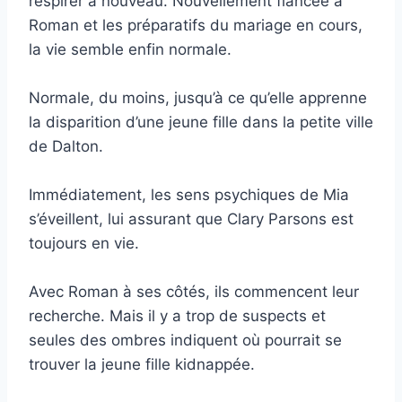
respirer à nouveau. Nouvellement fiancée à
Roman et les préparatifs du mariage en cours,
la vie semble enfin normale.
Normale, du moins, jusqu’à ce qu’elle apprenne
la disparition d’une jeune fille dans la petite ville
de Dalton.
Immédiatement, les sens psychiques de Mia
s’éveillent, lui assurant que Clary Parsons est
toujours en vie.
Avec Roman à ses côtés, ils commencent leur
recherche. Mais il y a trop de suspects et
seules des ombres indiquent où pourrait se
trouver la jeune fille kidnappée.