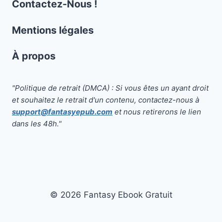
Contactez-Nous !
Mentions légales
À propos
"Politique de retrait (DMCA) : Si vous êtes un ayant droit
et souhaitez le retrait d'un contenu, contactez-nous à
support@fantasyepub.com
et nous retirerons le lien
dans les 48h."
© 2026 Fantasy Ebook Gratuit