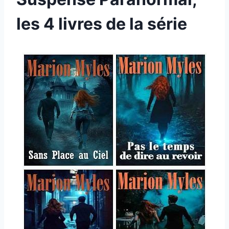
les 4 livres de la série