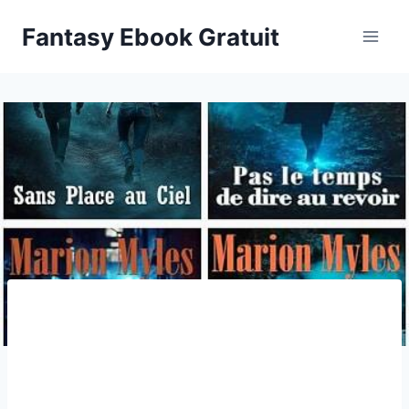
Aller
Fantasy Ebook Gratuit
au
contenu