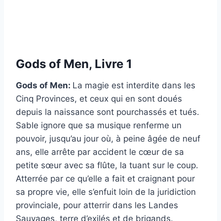
Gods of Men, Livre 1
Gods of Men:
La magie est interdite dans les
Cinq Provinces, et ceux qui en sont doués
depuis la naissance sont pourchassés et tués.
Sable ignore que sa musique renferme un
pouvoir, jusqu’au jour où, à peine âgée de neuf
ans, elle arrête par accident le cœur de sa
petite sœur avec sa flûte, la tuant sur le coup.
Atterrée par ce qu’elle a fait et craignant pour
sa propre vie, elle s’enfuit loin de la juridiction
provinciale, pour atterrir dans les Landes
Sauvages, terre d’exilés et de brigands.