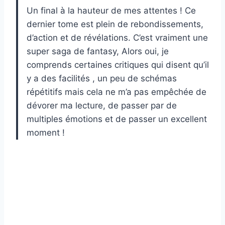
Un final à la hauteur de mes attentes ! Ce
dernier tome est plein de rebondissements,
d’action et de révélations. C’est vraiment une
super saga de fantasy, Alors oui, je
comprends certaines critiques qui disent qu’il
y a des facilités , un peu de schémas
répétitifs mais cela ne m’a pas empêchée de
dévorer ma lecture, de passer par de
multiples émotions et de passer un excellent
moment !