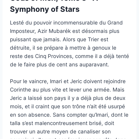
Symphony of Stars
Lesté du pouvoir incommensurable du Grand
Imposteur, Azir Mubarék est désormais plus
puissant que jamais. Alors que Trier est
détruite, il se prépare à mettre à genoux le
reste des Cinq Provinces, comme il a déjà tenté
de le faire plus de cent ans auparavant.
Pour le vaincre, Imari et Jeric doivent rejoindre
Corinthe au plus vite et lever une armée. Mais
Jeric a laissé son pays il y a déjà plus de deux
mois, et il craint que son trône n’ait été usurpé
en son absence. Sans compter qu’Imari, dont le
talla s’est malencontreusement brisé, doit
trouver un autre moyen de canaliser son