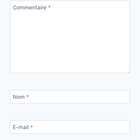
Commentaire
*
Nom
*
E-mail
*