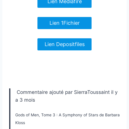
Lien Mediafire
Lien 1Fichier
Lien Depositfiles
Commentaire ajouté par SierraToussaint il y
a 3 mois
Gods of Men, Tome 3 : A Symphony of Stars de Barbara
Kloss