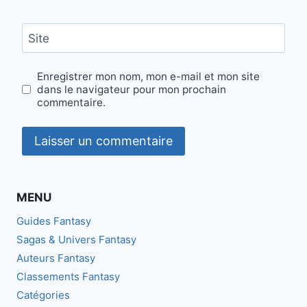
Site
Enregistrer mon nom, mon e-mail et mon site
dans le navigateur pour mon prochain
commentaire.
MENU
Guides Fantasy
Sagas & Univers Fantasy
Auteurs Fantasy
Classements Fantasy
Catégories