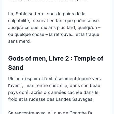
Là, Sable se terre, sous le poids de la
culpabilité, et survit en tant que guérisseuse.
Jusqu’à ce que, dix ans plus tard, quelqu’un –
ou quelque chose – la retrouve… et la traque
sans merci.
Gods of men, Livre 2 : Temple of
Sand
Pleine d’espoir et l’œil résolument tourné vers
l’avenir, Imari rentre chez elle, dans son beau
pays doré, après dix années cachée dans le
froid et la rudesse des Landes Sauvages.
Sa rencontre avec le Loup de Corinthe l’a