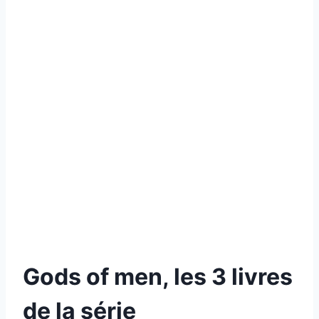
Gods of men, les 3 livres
de la série