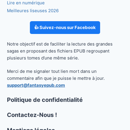
Lire en numérique
Meilleures liseuses 2026
👍 Suivez-nous sur Facebook
Notre objectif est de faciliter la lecture des grandes
sagas en proposant des fichiers EPUB regroupant
plusieurs tomes d’une même série.
Merci de me signaler tout lien mort dans un
commentaire afin que je puisse le mettre à jour.
support@fantasyepub.com
Politique de confidentialité
Contactez-Nous !