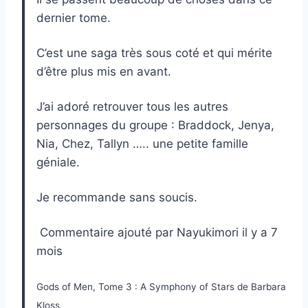
dernier tome.
C’est une saga très sous coté et qui mérite
d’être plus mis en avant.
J’ai adoré retrouver tous les autres
personnages du groupe : Braddock, Jenya,
Nia, Chez, Tallyn ….. une petite famille
géniale.
Je recommande sans soucis.
Commentaire ajouté par Nayukimori il y a 7
mois
Gods of Men, Tome 3 : A Symphony of Stars de Barbara
Kloss