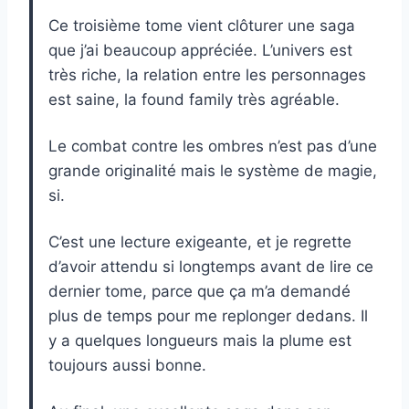
Ce troisième tome vient clôturer une saga
que j’ai beaucoup appréciée. L’univers est
très riche, la relation entre les personnages
est saine, la found family très agréable.
Le combat contre les ombres n’est pas d’une
grande originalité mais le système de magie,
si.
C’est une lecture exigeante, et je regrette
d’avoir attendu si longtemps avant de lire ce
dernier tome, parce que ça m’a demandé
plus de temps pour me replonger dedans. Il
y a quelques longueurs mais la plume est
toujours aussi bonne.