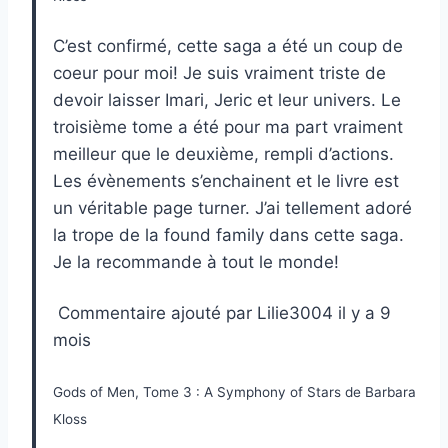
C’est confirmé, cette saga a été un coup de
coeur pour moi! Je suis vraiment triste de
devoir laisser Imari, Jeric et leur univers. Le
troisième tome a été pour ma part vraiment
meilleur que le deuxième, rempli d’actions.
Les évènements s’enchainent et le livre est
un véritable page turner. J’ai tellement adoré
la trope de la found family dans cette saga.
Je la recommande à tout le monde!
Commentaire ajouté par Lilie3004 il y a 9
mois
Gods of Men, Tome 3 : A Symphony of Stars de Barbara
Kloss