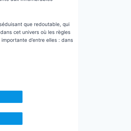
i séduisant que redoutable, qui
dans cet univers où les règles
s importante d’entre elles : dans