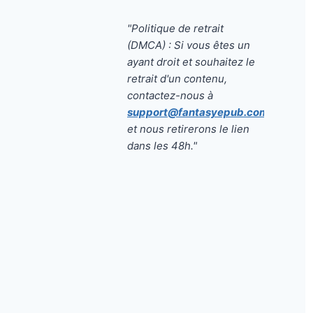
"Politique de retrait
(DMCA) : Si vous êtes un
ayant droit et souhaitez le
retrait d'un contenu,
contactez-nous à
support@fantasyepub.com
et nous retirerons le lien
dans les 48h."