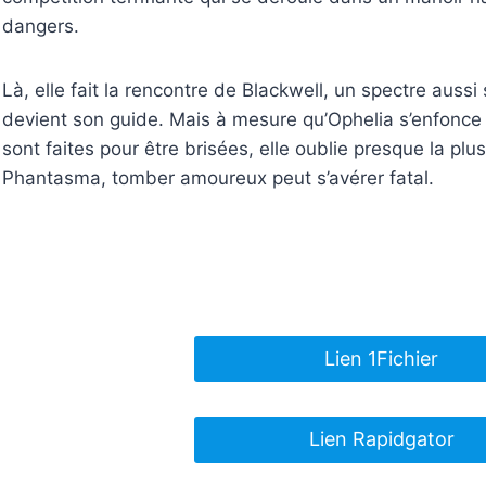
dangers.
Là, elle fait la rencontre de Blackwell, un spectre auss
devient son guide. Mais à mesure qu’Ophelia s’enfonce 
sont faites pour être brisées, elle oublie presque la plu
Phantasma, tomber amoureux peut s’avérer fatal.
Lien 1Fichier
Lien Rapidgator