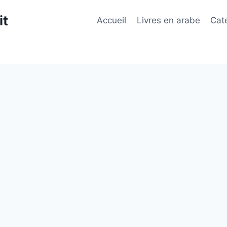
it
Accueil
Livres en arabe
Cat