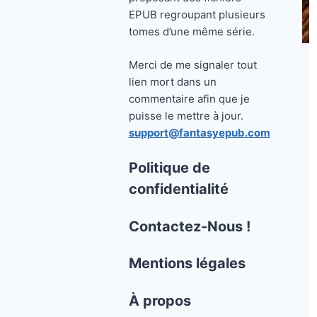
EPUB regroupant plusieurs
tomes d’une même série.
Merci de me signaler tout
lien mort dans un
commentaire afin que je
puisse le mettre à jour.
support@fantasyepub.com
Politique de
confidentialité
Contactez-Nous !
Mentions légales
À propos