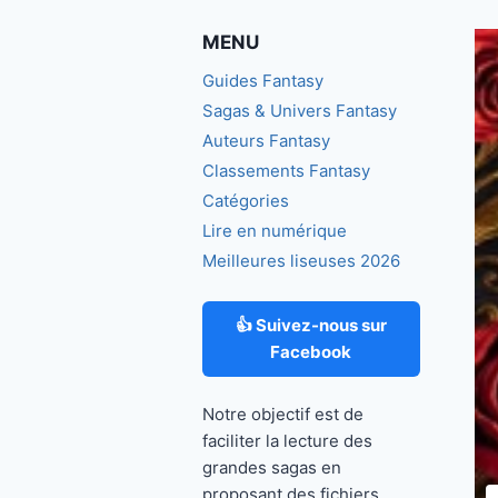
MENU
Guides Fantasy
Sagas & Univers Fantasy
Auteurs Fantasy
Classements Fantasy
Catégories
Lire en numérique
Meilleures liseuses 2026
👍 Suivez-nous sur
Facebook
Notre objectif est de
faciliter la lecture des
grandes sagas en
proposant des fichiers