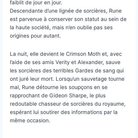
faiblit de jour en jour.
Descendante d’une lignée de sorcières, Rune
est parvenue à conserver son statut au sein de
la haute société, mais n’en oublie pas ses
origines pour autant.
La nuit, elle devient le Crimson Moth et, avec
l’aide de ses amis Verity et Alexander, sauve
les sorcières des terribles Gardes de sang qui
ont juré leur mort. Lorsqu’un sauvetage tourne
mal, Rune détourne les soupçons en se
rapprochant de Gideon Sharpe, le plus
redoutable chasseur de sorcières du royaume,
espérant lui soutirer des informations par la
même occasion.