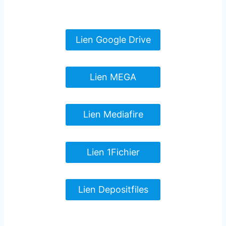
Lien Google Drive
Lien MEGA
Lien Mediafire
Lien 1Fichier
Lien Depositfiles