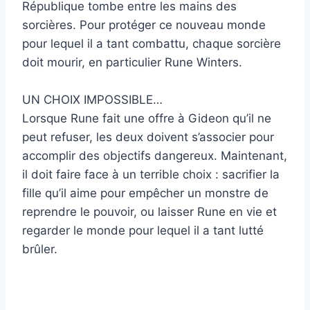
République tombe entre les mains des
sorcières. Pour protéger ce nouveau monde
pour lequel il a tant combattu, chaque sorcière
doit mourir, en particulier Rune Winters.
UN CHOIX IMPOSSIBLE…
Lorsque Rune fait une offre à Gideon qu’il ne
peut refuser, les deux doivent s’associer pour
accomplir des objectifs dangereux. Maintenant,
il doit faire face à un terrible choix : sacrifier la
fille qu’il aime pour empêcher un monstre de
reprendre le pouvoir, ou laisser Rune en vie et
regarder le monde pour lequel il a tant lutté
brûler.