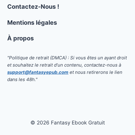
Contactez-Nous !
Mentions légales
À propos
"Politique de retrait (DMCA) : Si vous êtes un ayant droit
et souhaitez le retrait d'un contenu, contactez-nous à
support@fantasyepub.com
et nous retirerons le lien
dans les 48h."
© 2026 Fantasy Ebook Gratuit