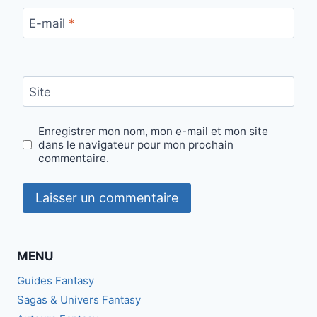
E-mail
*
Site
Enregistrer mon nom, mon e-mail et mon site
dans le navigateur pour mon prochain
commentaire.
MENU
Guides Fantasy
Sagas & Univers Fantasy