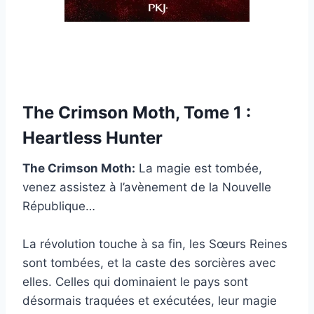
The Crimson Moth, Tome 1 :
Heartless Hunter
The Crimson Moth:
La magie est tombée,
venez assistez à l’avènement de la Nouvelle
République…
La révolution touche à sa fin, les Sœurs Reines
sont tombées, et la caste des sorcières avec
elles. Celles qui dominaient le pays sont
désormais traquées et exécutées, leur magie