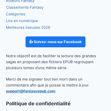
Auteurs Fantasy
Classements Fantasy
Catégories
Lire en numérique
Meilleures liseuses 2026
👍 Suivez-nous sur Facebook
Notre objectif est de faciliter la lecture des grandes
sagas en proposant des fichiers EPUB regroupant
plusieurs tomes d’une même série.
Merci de me signaler tout lien mort dans un
commentaire afin que je puisse le mettre à jour.
support@fantasyepub.com
Politique de confidentialité