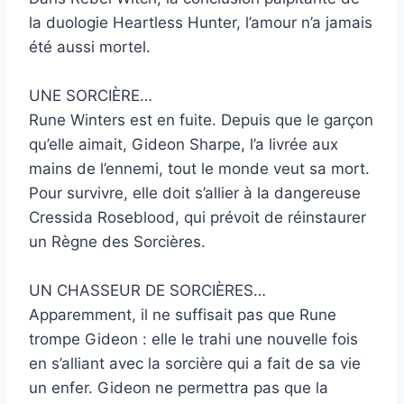
la duologie Heartless Hunter, l’amour n’a jamais
été aussi mortel.
UNE SORCIÈRE…
Rune Winters est en fuite. Depuis que le garçon
qu’elle aimait, Gideon Sharpe, l’a livrée aux
mains de l’ennemi, tout le monde veut sa mort.
Pour survivre, elle doit s’allier à la dangereuse
Cressida Roseblood, qui prévoit de réinstaurer
un Règne des Sorcières.
UN CHASSEUR DE SORCIÈRES…
Apparemment, il ne suffisait pas que Rune
trompe Gideon : elle le trahi une nouvelle fois
en s’alliant avec la sorcière qui a fait de sa vie
un enfer. Gideon ne permettra pas que la