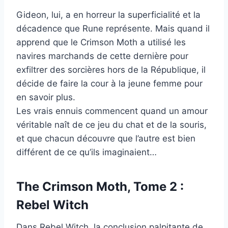
Gideon, lui, a en horreur la superficialité et la
décadence que Rune représente. Mais quand il
apprend que le Crimson Moth a utilisé les
navires marchands de cette dernière pour
exfiltrer des sorcières hors de la République, il
décide de faire la cour à la jeune femme pour
en savoir plus.
Les vrais ennuis commencent quand un amour
véritable naît de ce jeu du chat et de la souris,
et que chacun découvre que l’autre est bien
différent de ce qu’ils imaginaient…
The Crimson Moth, Tome 2 :
Rebel Witch
Dans Rebel Witch, la conclusion palpitante de