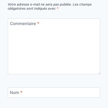
Votre adresse e-mail ne sera pas publiée.
Les champs
obligatoires sont indiqués avec
*
Commentaire
*
Nom
*