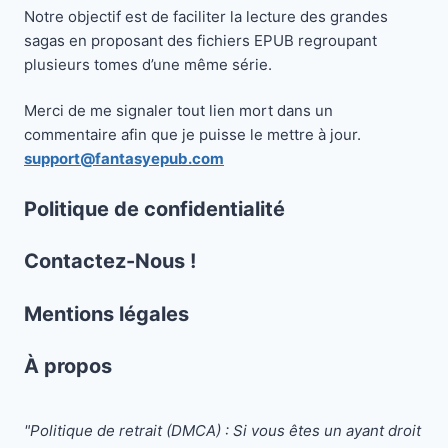
Notre objectif est de faciliter la lecture des grandes
sagas en proposant des fichiers EPUB regroupant
plusieurs tomes d’une même série.
Merci de me signaler tout lien mort dans un
commentaire afin que je puisse le mettre à jour.
support@fantasyepub.com
Politique de confidentialité
Contactez-Nous !
Mentions légales
À propos
"Politique de retrait (DMCA) : Si vous êtes un ayant droit