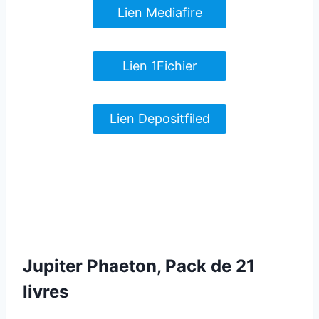
Lien Mediafire
Lien 1Fichier
Lien Depositfiled
Jupiter Phaeton, Pack de 21
livres