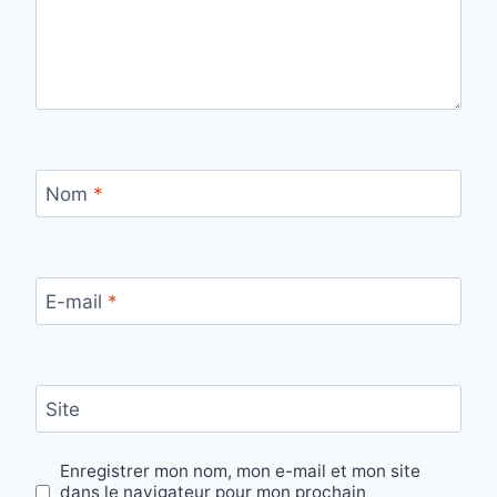
Nom
*
E-mail
*
Site
Enregistrer mon nom, mon e-mail et mon site
dans le navigateur pour mon prochain