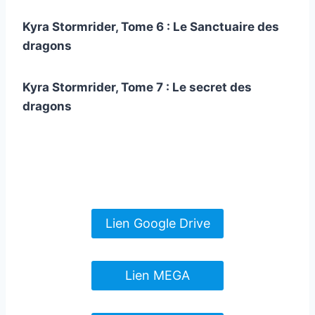
Kyra Stormrider, Tome 6 : Le Sanctuaire des
dragons
Kyra Stormrider, Tome 7 : Le secret des
dragons
Lien Google Drive
Lien MEGA