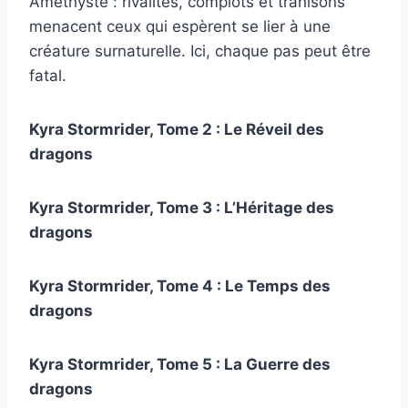
Améthyste : rivalités, complots et trahisons
menacent ceux qui espèrent se lier à une
créature surnaturelle. Ici, chaque pas peut être
fatal.
Kyra Stormrider, Tome 2 : Le Réveil des
dragons
Kyra Stormrider, Tome 3 : L’Héritage des
dragons
Kyra Stormrider, Tome 4 : Le Temps des
dragons
Kyra Stormrider, Tome 5 : La Guerre des
dragons