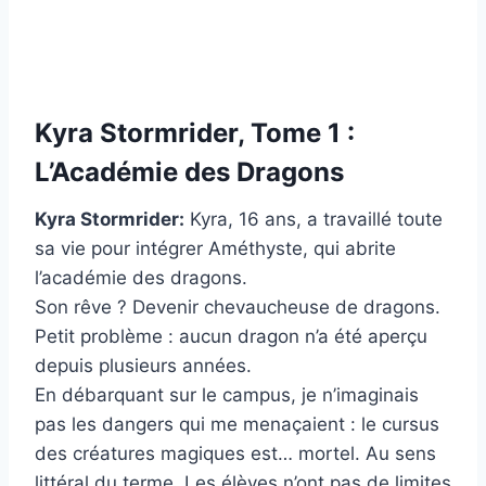
Kyra Stormrider, Tome 1 :
L’Académie des Dragons
Kyra Stormrider:
Kyra, 16 ans, a travaillé toute
sa vie pour intégrer Améthyste, qui abrite
l’académie des dragons.
Son rêve ? Devenir chevaucheuse de dragons.
Petit problème : aucun dragon n’a été aperçu
depuis plusieurs années.
En débarquant sur le campus, je n’imaginais
pas les dangers qui me menaçaient : le cursus
des créatures magiques est… mortel. Au sens
littéral du terme. Les élèves n’ont pas de limites