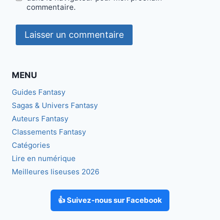
commentaire.
MENU
Guides Fantasy
Sagas & Univers Fantasy
Auteurs Fantasy
Classements Fantasy
Catégories
Lire en numérique
Meilleures liseuses 2026
👍 Suivez-nous sur Facebook