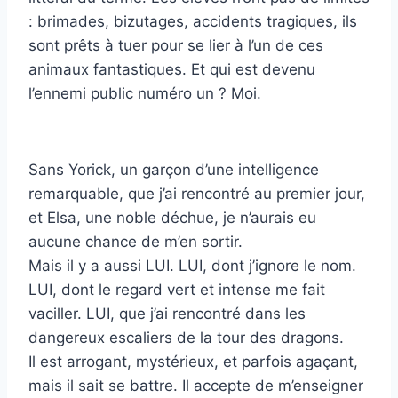
: brimades, bizutages, accidents tragiques, ils
sont prêts à tuer pour se lier à l’un de ces
animaux fantastiques. Et qui est devenu
l’ennemi public numéro un ? Moi.
Sans Yorick, un garçon d’une intelligence
remarquable, que j’ai rencontré au premier jour,
et Elsa, une noble déchue, je n’aurais eu
aucune chance de m’en sortir.
Mais il y a aussi LUI. LUI, dont j’ignore le nom.
LUI, dont le regard vert et intense me fait
vaciller. LUI, que j’ai rencontré dans les
dangereux escaliers de la tour des dragons.
Il est arrogant, mystérieux, et parfois agaçant,
mais il sait se battre. Il accepte de m’enseigner