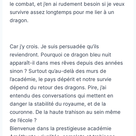
le combat, et j’en ai rudement besoin si je veux
survivre assez longtemps pour me lier à un
dragon.
Car j’y crois. Je suis persuadée qu’ils
reviendront. Pourquoi ce dragon bleu nuit
apparaît-il dans mes rêves depuis des années
sinon ? Surtout qu’au-delà des murs de
l’académie, le pays dépérit et notre survie
dépend du retour des dragons. Pire, j’ai
entendu des conversations qui mettent en
danger la stabilité du royaume, et de la
couronne. De la haute trahison au sein même
de l’école ?
Bienvenue dans la prestigieuse académie