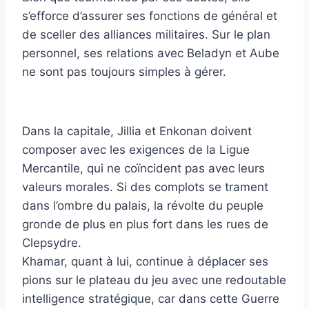
s’efforce d’assurer ses fonctions de général et
de sceller des alliances militaires. Sur le plan
personnel, ses relations avec Beladyn et Aube
ne sont pas toujours simples à gérer.
Dans la capitale, Jillia et Enkonan doivent
composer avec les exigences de la Ligue
Mercantile, qui ne coïncident pas avec leurs
valeurs morales. Si des complots se trament
dans l’ombre du palais, la révolte du peuple
gronde de plus en plus fort dans les rues de
Clepsydre.
Khamar, quant à lui, continue à déplacer ses
pions sur le plateau du jeu avec une redoutable
intelligence stratégique, car dans cette Guerre