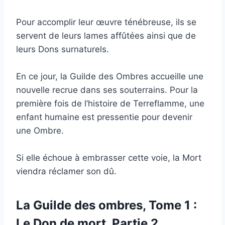
Pour accomplir leur œuvre ténébreuse, ils se
servent de leurs lames affûtées ainsi que de
leurs Dons surnaturels.
En ce jour, la Guilde des Ombres accueille une
nouvelle recrue dans ses souterrains. Pour la
première fois de l’histoire de Terreflamme, une
enfant humaine est pressentie pour devenir
une Ombre.
Si elle échoue à embrasser cette voie, la Mort
viendra réclamer son dû.
La Guilde des ombres, Tome 1 :
Le Don de mort, Partie 2