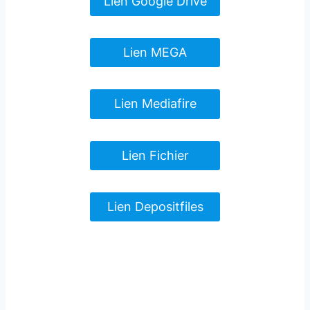
Lien Google Drive
Lien MEGA
Lien Mediafire
Lien Fichier
Lien Depositfiles