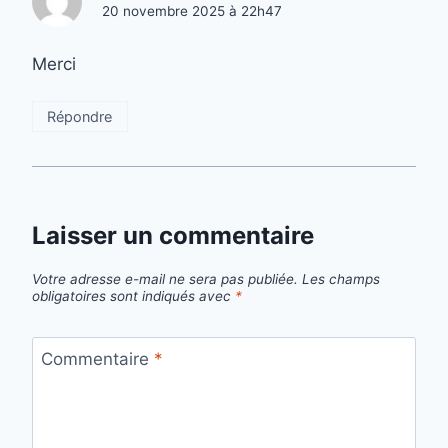
20 novembre 2025 à 22h47
Merci
Répondre
Laisser un commentaire
Votre adresse e-mail ne sera pas publiée.
Les champs
obligatoires sont indiqués avec
*
Commentaire
*