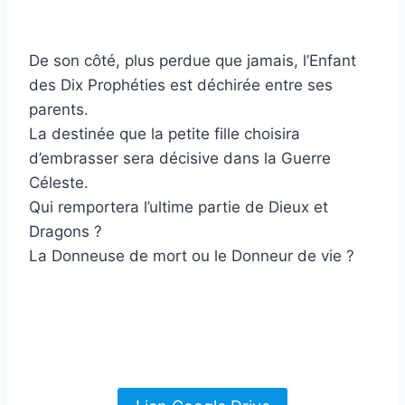
De son côté, plus perdue que jamais, l’Enfant
des Dix Prophéties est déchirée entre ses
parents.
La destinée que la petite fille choisira
d’embrasser sera décisive dans la Guerre
Céleste.
Qui remportera l’ultime partie de Dieux et
Dragons ?
La Donneuse de mort ou le Donneur de vie ?