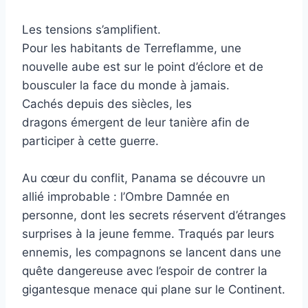
Les tensions s’amplifient.
Pour les habitants de Terreflamme, une
nouvelle aube est sur le point d’éclore et de
bousculer la face du monde à jamais.
Cachés depuis des siècles, les
dragons émergent de leur tanière afin de
participer à cette guerre.
Au cœur du conflit, Panama se découvre un
allié improbable : l’Ombre Damnée en
personne, dont les secrets réservent d’étranges
surprises à la jeune femme. Traqués par leurs
ennemis, les compagnons se lancent dans une
quête dangereuse avec l’espoir de contrer la
gigantesque menace qui plane sur le Continent.