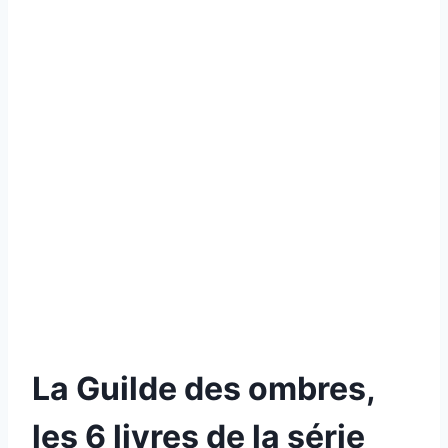
La Guilde des ombres,
les 6 livres de la série