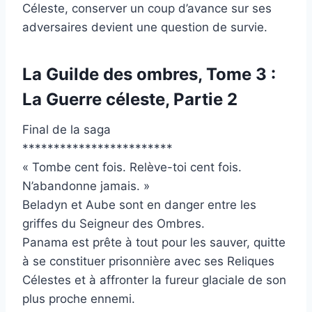
Céleste, conserver un coup d’avance sur ses
adversaires devient une question de survie.
La Guilde des ombres, Tome 3 :
La Guerre céleste, Partie 2
Final de la saga
************************
« Tombe cent fois. Relève-toi cent fois.
N’abandonne jamais. »
Beladyn et Aube sont en danger entre les
griffes du Seigneur des Ombres.
Panama est prête à tout pour les sauver, quitte
à se constituer prisonnière avec ses Reliques
Célestes et à affronter la fureur glaciale de son
plus proche ennemi.