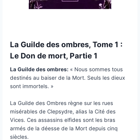
La Guilde des ombres, Tome 1 :
Le Don de mort, Partie 1
La Guilde des ombres:
« Nous sommes tous
destinés au baiser de la Mort. Seuls les dieux
sont immortels. »
La Guilde des Ombres règne sur les rues
misérables de Clepsydre, alias la Cité des
Vices. Ces assassins elfides sont les bras
armés de la déesse de la Mort depuis cinq
siècles.