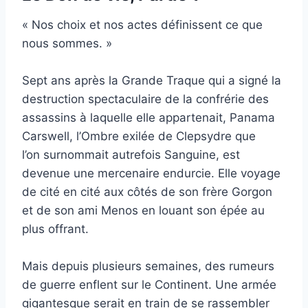
« Nos choix et nos actes définissent ce que
nous sommes. »
Sept ans après la Grande Traque qui a signé la
destruction spectaculaire de la confrérie des
assassins à laquelle elle appartenait, Panama
Carswell, l’Ombre exilée de Clepsydre que
l’on surnommait autrefois Sanguine, est
devenue une mercenaire endurcie. Elle voyage
de cité en cité aux côtés de son frère Gorgon
et de son ami Menos en louant son épée au
plus offrant.
Mais depuis plusieurs semaines, des rumeurs
de guerre enflent sur le Continent. Une armée
gigantesque serait en train de se rassembler