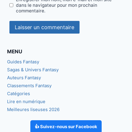
dans le navigateur pour mon prochain
commentaire.
MENU
Guides Fantasy
Sagas & Univers Fantasy
Auteurs Fantasy
Classements Fantasy
Catégories
Lire en numérique
Meilleures liseuses 2026
👍 Suivez-nous sur Facebook