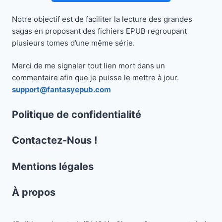
Notre objectif est de faciliter la lecture des grandes
sagas en proposant des fichiers EPUB regroupant
plusieurs tomes d’une même série.
Merci de me signaler tout lien mort dans un
commentaire afin que je puisse le mettre à jour.
support@fantasyepub.com
Politique de confidentialité
Contactez-Nous !
Mentions légales
À propos