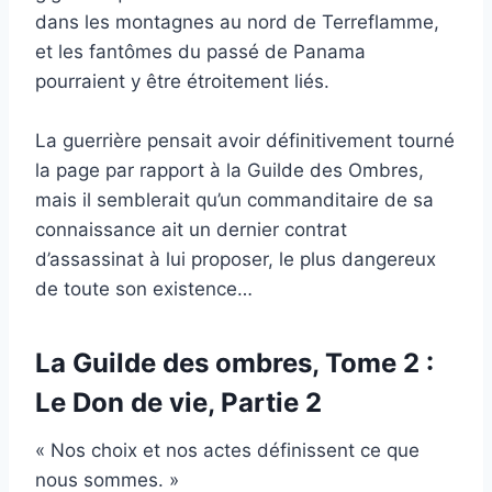
dans les montagnes au nord de Terreflamme,
et les fantômes du passé de Panama
pourraient y être étroitement liés.
La guerrière pensait avoir définitivement tourné
la page par rapport à la Guilde des Ombres,
mais il semblerait qu’un commanditaire de sa
connaissance ait un dernier contrat
d’assassinat à lui proposer, le plus dangereux
de toute son existence…
La Guilde des ombres, Tome 2 :
Le Don de vie, Partie 2
« Nos choix et nos actes définissent ce que
nous sommes. »