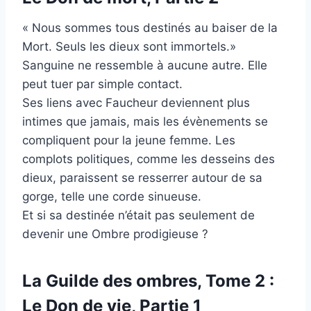
« Nous sommes tous destinés au baiser de la
Mort. Seuls les dieux sont immortels.»
Sanguine ne ressemble à aucune autre. Elle
peut tuer par simple contact.
Ses liens avec Faucheur deviennent plus
intimes que jamais, mais les évènements se
compliquent pour la jeune femme. Les
complots politiques, comme les desseins des
dieux, paraissent se resserrer autour de sa
gorge, telle une corde sinueuse.
Et si sa destinée n’était pas seulement de
devenir une Ombre prodigieuse ?
La Guilde des ombres, Tome 2 :
Le Don de vie, Partie 1