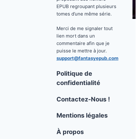
EPUB regroupant plusieurs
tomes d’une même série.
Merci de me signaler tout
lien mort dans un
commentaire afin que je
puisse le mettre à jour.
support@fantasyepub.com
Politique de
confidentialité
Contactez-Nous !
Mentions légales
À propos