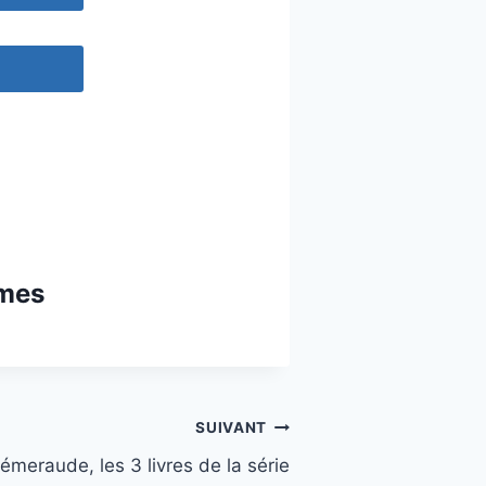
omes
SUIVANT
émeraude, les 3 livres de la série