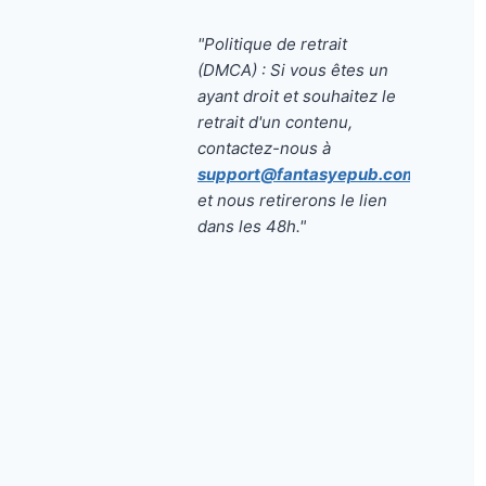
"Politique de retrait
(DMCA) : Si vous êtes un
ayant droit et souhaitez le
retrait d'un contenu,
contactez-nous à
support@fantasyepub.com
et nous retirerons le lien
dans les 48h."