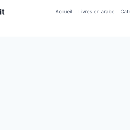
it
Accueil
Livres en arabe
Cat