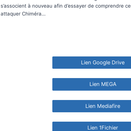
s’associent à nouveau afin d’essayer de comprendre ce 
attaquer Chiméra…
Lien Google Drive
Lien MEGA
Lien Mediafire
Lien 1Fichier