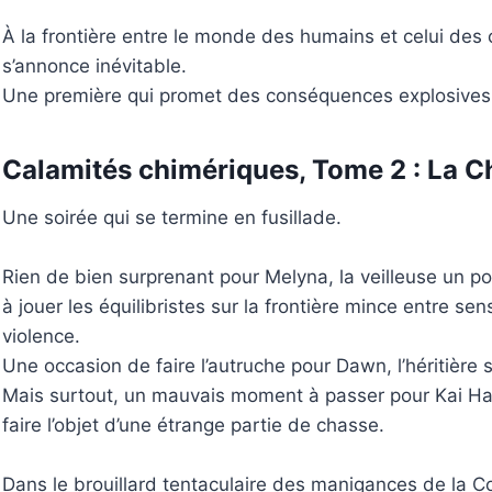
À la frontière entre le monde des humains et celui des
s’annonce inévitable.
Une première qui promet des conséquences explosive
Calamités chimériques, Tome 2 : La C
Une soirée qui se termine en fusillade.
Rien de bien surprenant pour Melyna, la veilleuse un po
à jouer les équilibristes sur la frontière mince entre se
violence.
Une occasion de faire l’autruche pour Dawn, l’héritière s
Mais surtout, un mauvais moment à passer pour Kai Ha
faire l’objet d’une étrange partie de chasse.
Dans le brouillard tentaculaire des manigances de la Cou