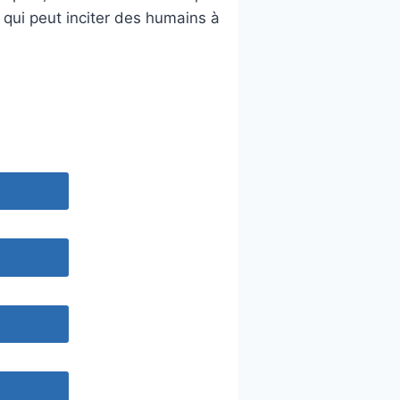
qui peut inciter des humains à