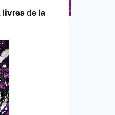
livres de la