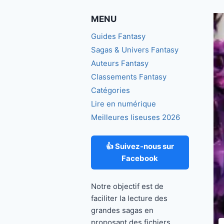
MENU
Guides Fantasy
Sagas & Univers Fantasy
Auteurs Fantasy
Classements Fantasy
Catégories
Lire en numérique
Meilleures liseuses 2026
👍 Suivez-nous sur
Facebook
Notre objectif est de
faciliter la lecture des
grandes sagas en
proposant des fichiers