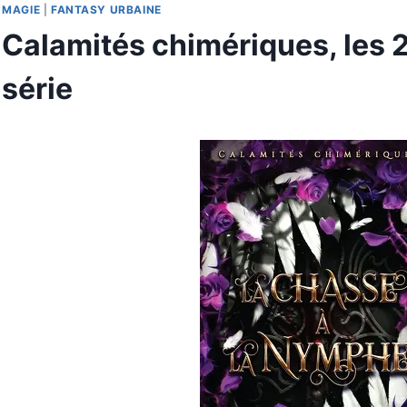
MAGIE
|
FANTASY URBAINE
Calamités chimériques, les 2 
série