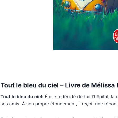
Tout le bleu du ciel – Livre de Mélissa
Tout le bleu du ciel:
Émile a décidé de fuir l’hôpital, la
ses amis. À son propre étonnement, il reçoit une répon