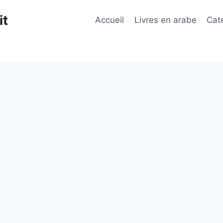
it
Accueil
Livres en arabe
Cat