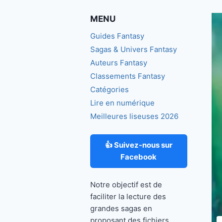
MENU
Guides Fantasy
Sagas & Univers Fantasy
Auteurs Fantasy
Classements Fantasy
Catégories
Lire en numérique
Meilleures liseuses 2026
👍 Suivez-nous sur
Facebook
Notre objectif est de
faciliter la lecture des
grandes sagas en
proposant des fichiers