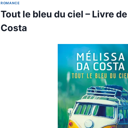
ROMANCE
Tout le bleu du ciel – Livre d
Costa