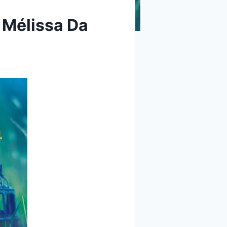
e Mélissa Da