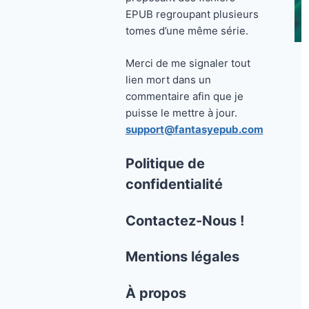
EPUB regroupant plusieurs
tomes d’une même série.
Merci de me signaler tout
lien mort dans un
commentaire afin que je
puisse le mettre à jour.
support@fantasyepub.com
Politique de
confidentialité
Contactez-Nous !
Mentions légales
À propos