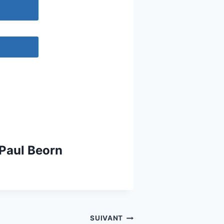
 Paul Beorn
SUIVANT