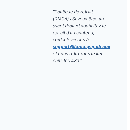
"Politique de retrait
(DMCA) : Si vous êtes un
ayant droit et souhaitez le
retrait d'un contenu,
contactez-nous à
support@fantasyepub.com
et nous retirerons le lien
dans les 48h."