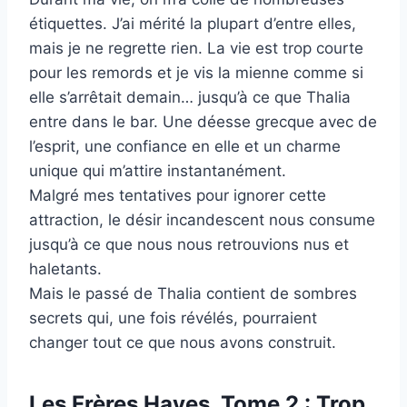
étiquettes. J’ai mérité la plupart d’entre elles,
mais je ne regrette rien. La vie est trop courte
pour les remords et je vis la mienne comme si
elle s’arrêtait demain… jusqu’à ce que Thalia
entre dans le bar. Une déesse grecque avec de
l’esprit, une confiance en elle et un charme
unique qui m’attire instantanément.
Malgré mes tentatives pour ignorer cette
attraction, le désir incandescent nous consume
jusqu’à ce que nous nous retrouvions nus et
haletants.
Mais le passé de Thalia contient de sombres
secrets qui, une fois révélés, pourraient
changer tout ce que nous avons construit.
Les Frères Hayes, Tome 2 : Trop