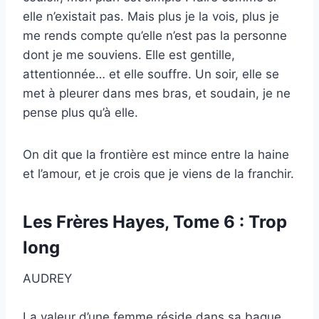
elle n’existait pas. Mais plus je la vois, plus je
me rends compte qu’elle n’est pas la personne
dont je me souviens. Elle est gentille,
attentionnée… et elle souffre. Un soir, elle se
met à pleurer dans mes bras, et soudain, je ne
pense plus qu’à elle.
On dit que la frontière est mince entre la haine
et l’amour, et je crois que je viens de la franchir.
Les Frères Hayes, Tome 6 : Trop
long
AUDREY
La valeur d’une femme réside dans sa bague