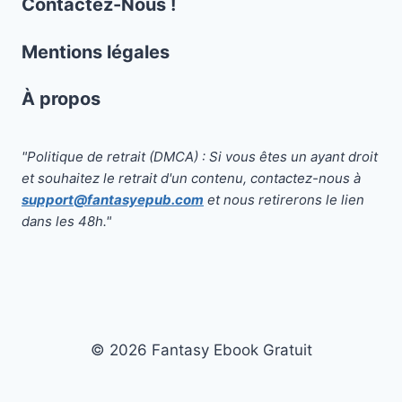
Contactez-Nous !
Mentions légales
À propos
"Politique de retrait (DMCA) : Si vous êtes un ayant droit
et souhaitez le retrait d'un contenu, contactez-nous à
support@fantasyepub.com
et nous retirerons le lien
dans les 48h."
© 2026 Fantasy Ebook Gratuit