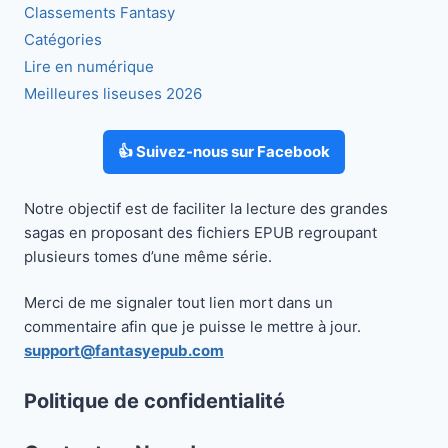
Classements Fantasy
Catégories
Lire en numérique
Meilleures liseuses 2026
👍 Suivez-nous sur Facebook
Notre objectif est de faciliter la lecture des grandes
sagas en proposant des fichiers EPUB regroupant
plusieurs tomes d’une même série.
Merci de me signaler tout lien mort dans un
commentaire afin que je puisse le mettre à jour.
support@fantasyepub.com
Politique de confidentialité