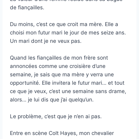
de fiançailles.
Du moins, c’est ce que croit ma mère. Elle a
choisi mon futur mari le jour de mes seize ans.
Un mari dont je ne veux pas.
Quand les fiançailles de mon frère sont
annoncées comme une croisière d’une
semaine, je sais que ma mère y verra une
opportunité. Elle invitera le futur mari… et tout
ce que je veux, c’est une semaine sans drame,
alors… je lui dis que j’ai quelqu’un.
Le problème, c’est que je n’en ai pas.
Entre en scène Colt Hayes, mon chevalier