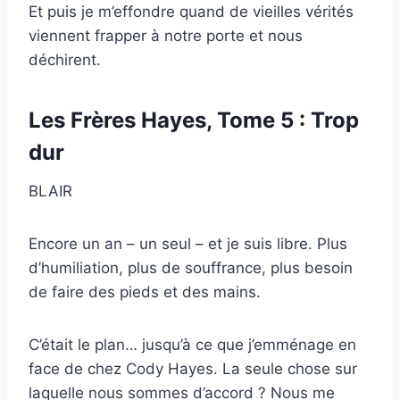
Et puis je m’effondre quand de vieilles vérités
viennent frapper à notre porte et nous
déchirent.
Les Frères Hayes, Tome 5 : Trop
dur
BLAIR
Encore un an – un seul – et je suis libre. Plus
d’humiliation, plus de souffrance, plus besoin
de faire des pieds et des mains.
C’était le plan… jusqu’à ce que j’emménage en
face de chez Cody Hayes. La seule chose sur
laquelle nous sommes d’accord ? Nous me