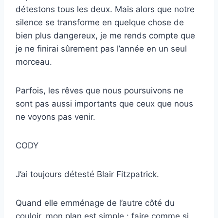
détestons tous les deux. Mais alors que notre
silence se transforme en quelque chose de
bien plus dangereux, je me rends compte que
je ne finirai sûrement pas l’année en un seul
morceau.
Parfois, les rêves que nous poursuivons ne
sont pas aussi importants que ceux que nous
ne voyons pas venir.
CODY
J’ai toujours détesté Blair Fitzpatrick.
Quand elle emménage de l’autre côté du
couloir, mon plan est simple : faire comme si