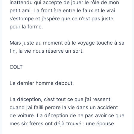
inattendu qui accepte de jouer le rôle de mon
petit ami. La frontière entre le faux et le vrai
s’estompe et j’espère que ce n’est pas juste
pour la forme.
Mais juste au moment où le voyage touche à sa
fin, la vie nous réserve un sort.
COLT
Le dernier homme debout.
La déception, c’est tout ce que j’ai ressenti
quand j’ai failli perdre la vie dans un accident
de voiture. La déception de ne pas avoir ce que
mes six frères ont déjà trouvé : une épouse.