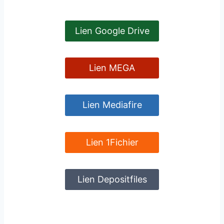
Lien Google Drive
Lien MEGA
Lien Mediafire
Lien 1Fichier
Lien Depositfiles