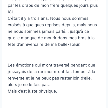
par les draps de mon frère quelques jours plus
tôt.
C’était il y a trois ans. Nous nous sommes
croisés à quelques reprises depuis, mais nous
ne nous sommes jamais parlé… jusqu’à ce
qu’elle manque de mourir dans mes bras à la
fête d’anniversaire de ma belle-sœur.
Les émotions qui m’ont traversé pendant que
j’essayais de la ranimer m’ont fait tomber à la
renverse et je ne peux pas rester loin d’elle,
alors je ne le fais pas.
Mais c’est juste physique.