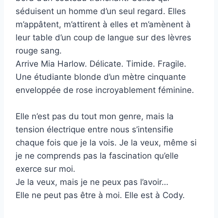
séduisent un homme d’un seul regard. Elles
m’appâtent, m’attirent à elles et m’amènent à
leur table d’un coup de langue sur des lèvres
rouge sang.
Arrive Mia Harlow. Délicate. Timide. Fragile.
Une étudiante blonde d’un mètre cinquante
enveloppée de rose incroyablement féminine.
Elle n’est pas du tout mon genre, mais la
tension électrique entre nous s’intensifie
chaque fois que je la vois. Je la veux, même si
je ne comprends pas la fascination qu’elle
exerce sur moi.
Je la veux, mais je ne peux pas l’avoir…
Elle ne peut pas être à moi. Elle est à Cody.