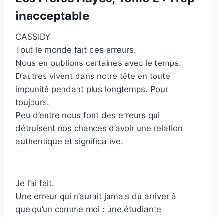
inacceptable
CASSIDY
Tout le monde fait des erreurs.
Nous en oublions certaines avec le temps.
D’autres vivent dans notre tête en toute
impunité pendant plus longtemps. Pour
toujours.
Peu d’entre nous font des erreurs qui
détruisent nos chances d’avoir une relation
authentique et significative.
Je l’ai fait.
Une erreur qui n’aurait jamais dû arriver à
quelqu’un comme moi : une étudiante