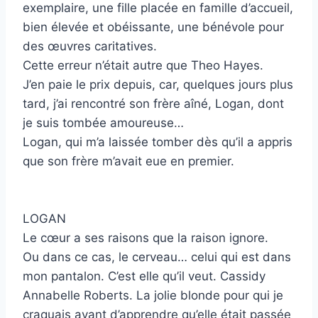
exemplaire, une fille placée en famille d’accueil,
bien élevée et obéissante, une bénévole pour
des œuvres caritatives.
Cette erreur n’était autre que Theo Hayes.
J’en paie le prix depuis, car, quelques jours plus
tard, j’ai rencontré son frère aîné, Logan, dont
je suis tombée amoureuse…
Logan, qui m’a laissée tomber dès qu’il a appris
que son frère m’avait eue en premier.
LOGAN
Le cœur a ses raisons que la raison ignore.
Ou dans ce cas, le cerveau… celui qui est dans
mon pantalon. C’est elle qu’il veut. Cassidy
Annabelle Roberts. La jolie blonde pour qui je
craquais avant d’apprendre qu’elle était passée