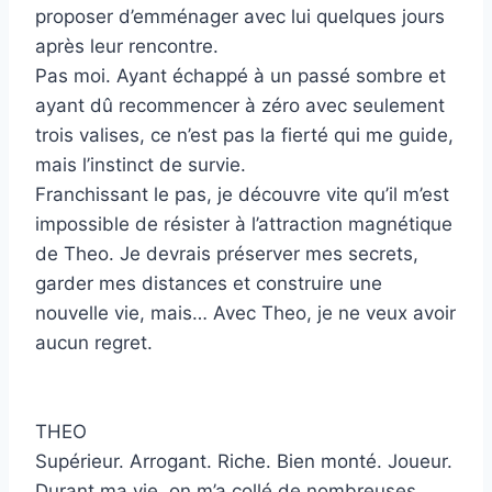
proposer d’emménager avec lui quelques jours
après leur rencontre.
Pas moi. Ayant échappé à un passé sombre et
ayant dû recommencer à zéro avec seulement
trois valises, ce n’est pas la fierté qui me guide,
mais l’instinct de survie.
Franchissant le pas, je découvre vite qu’il m’est
impossible de résister à l’attraction magnétique
de Theo. Je devrais préserver mes secrets,
garder mes distances et construire une
nouvelle vie, mais… Avec Theo, je ne veux avoir
aucun regret.
THEO
Supérieur. Arrogant. Riche. Bien monté. Joueur.
Durant ma vie, on m’a collé de nombreuses