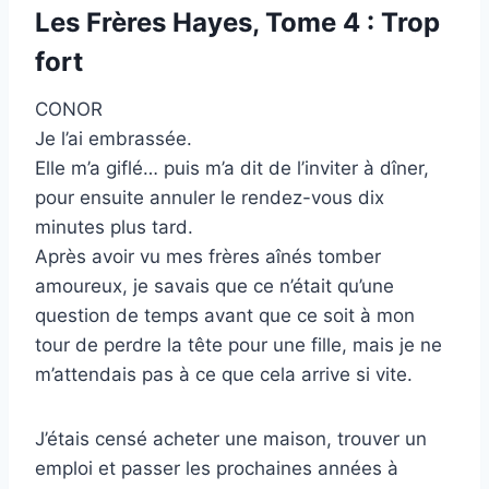
Les Frères Hayes, Tome 4 : Trop
fort
CONOR
Je l’ai embrassée.
Elle m’a giflé… puis m’a dit de l’inviter à dîner,
pour ensuite annuler le rendez-vous dix
minutes plus tard.
Après avoir vu mes frères aînés tomber
amoureux, je savais que ce n’était qu’une
question de temps avant que ce soit à mon
tour de perdre la tête pour une fille, mais je ne
m’attendais pas à ce que cela arrive si vite.
J’étais censé acheter une maison, trouver un
emploi et passer les prochaines années à