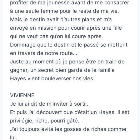
profiter de ma jeunesse avant de me consacrer
à une seule femme pour le reste de ma vie.
Mais le destin avait d’autres plans et m’a
envoyé en mission pour courir après une fille
qui ne veut pas qu’on lui coure après.
Dommage que le destin et le passé se mettent
en travers de notre route…
Juste au moment où je pense être en train de
gagner, un secret bien gardé de la famille
Hayes vient bouleverser nos vies.
VIVIENNE
Je lui ai dit de m’inviter à sortir.
Et puis j’ai découvert que c’était un Hayes. Il est
privilégié, riche, pourri gâté.
J’ai toujours évité les gosses de riches comme
lui.