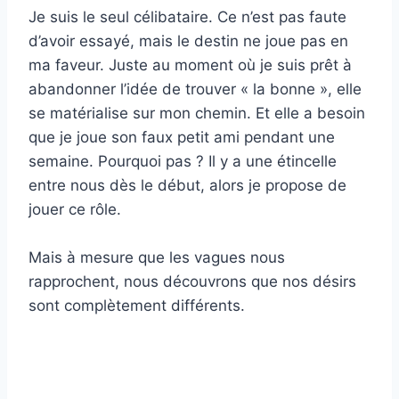
Je suis le seul célibataire. Ce n’est pas faute
d’avoir essayé, mais le destin ne joue pas en
ma faveur. Juste au moment où je suis prêt à
abandonner l’idée de trouver « la bonne », elle
se matérialise sur mon chemin. Et elle a besoin
que je joue son faux petit ami pendant une
semaine. Pourquoi pas ? Il y a une étincelle
entre nous dès le début, alors je propose de
jouer ce rôle.
Mais à mesure que les vagues nous
rapprochent, nous découvrons que nos désirs
sont complètement différents.