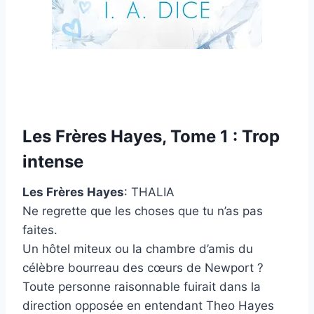
Les Frères Hayes, Tome 1 : Trop
intense
Les Frères Hayes
: THALIA
Ne regrette que les choses que tu n’as pas
faites.
Un hôtel miteux ou la chambre d’amis du
célèbre bourreau des cœurs de Newport ?
Toute personne raisonnable fuirait dans la
direction opposée en entendant Theo Hayes