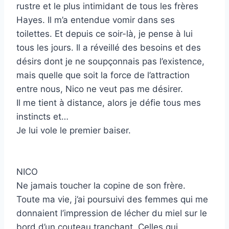
rustre et le plus intimidant de tous les frères
Hayes. Il m’a entendue vomir dans ses
toilettes. Et depuis ce soir-là, je pense à lui
tous les jours. Il a réveillé des besoins et des
désirs dont je ne soupçonnais pas l’existence,
mais quelle que soit la force de l’attraction
entre nous, Nico ne veut pas me désirer.
Il me tient à distance, alors je défie tous mes
instincts et…
Je lui vole le premier baiser.
NICO
Ne jamais toucher la copine de son frère.
Toute ma vie, j’ai poursuivi des femmes qui me
donnaient l’impression de lécher du miel sur le
bord d’un couteau tranchant. Celles qui