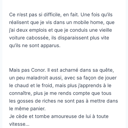
Ce n’est pas si difficile, en fait. Une fois qu’ils
réalisent que je vis dans un mobile home, que
j’ai deux emplois et que je conduis une vieille
voiture cabossée, ils disparaissent plus vite
qu’ils ne sont apparus.
Mais pas Conor. Il est acharné dans sa quête,
un peu maladroit aussi, avec sa façon de jouer
le chaud et le froid, mais plus j’apprends à le
connaître, plus je me rends compte que tous
les gosses de riches ne sont pas à mettre dans
le même panier.
Je cède et tombe amoureuse de lui à toute
vitesse…