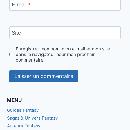
E-mail
*
Site
Enregistrer mon nom, mon e-mail et mon site
dans le navigateur pour mon prochain
commentaire.
MENU
Guides Fantasy
Sagas & Univers Fantasy
Auteurs Fantasy