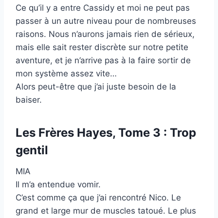
Ce qu’il y a entre Cassidy et moi ne peut pas
passer à un autre niveau pour de nombreuses
raisons. Nous n’aurons jamais rien de sérieux,
mais elle sait rester discrète sur notre petite
aventure, et je n’arrive pas à la faire sortir de
mon système assez vite…
Alors peut-être que j’ai juste besoin de la
baiser.
Les Frères Hayes, Tome 3 : Trop
gentil
MIA
Il m’a entendue vomir.
C’est comme ça que j’ai rencontré Nico. Le
grand et large mur de muscles tatoué. Le plus