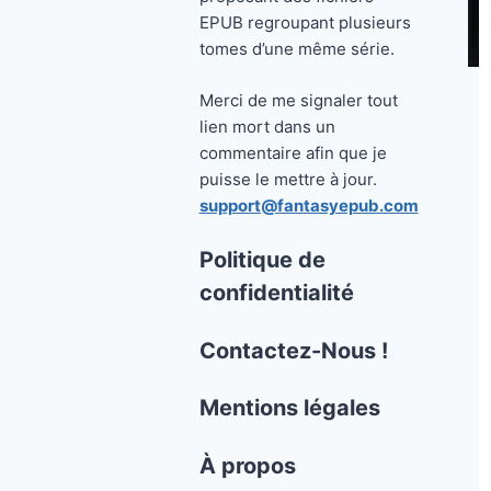
EPUB regroupant plusieurs
tomes d’une même série.
Merci de me signaler tout
lien mort dans un
commentaire afin que je
puisse le mettre à jour.
support@fantasyepub.com
Politique de
confidentialité
Contactez-Nous !
Mentions légales
À propos