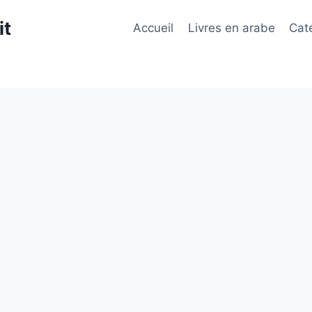
it
Accueil
Livres en arabe
Cat