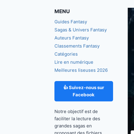
MENU
Guides Fantasy
Sagas & Univers Fantasy
Auteurs Fantasy
Classements Fantasy
Catégories
Lire en numérique
Meilleures liseuses 2026
👍 Suivez-nous sur
Facebook
Notre objectif est de
faciliter la lecture des
grandes sagas en
proposant des fichiers