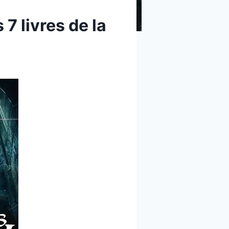
 7 livres de la