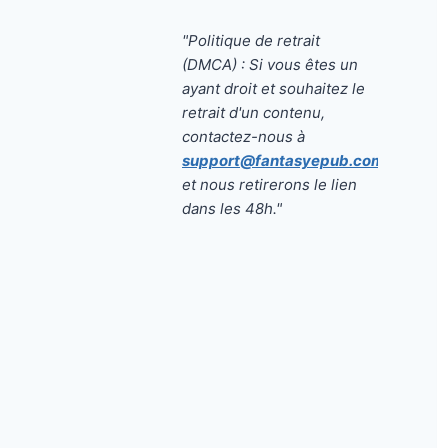
"Politique de retrait
(DMCA) : Si vous êtes un
ayant droit et souhaitez le
retrait d'un contenu,
contactez-nous à
support@fantasyepub.com
et nous retirerons le lien
dans les 48h."