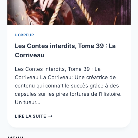
HORREUR
Les Contes interdits, Tome 39 : La
Corriveau
Les Contes interdits, Tome 39 : La
Corriveau La Corriveau: Une créatrice de
contenu qui connaît le succès grâce à des
capsules sur les pires tortures de l’Histoire.
Un tueur…
LES
LIRE LA SUITE
CONTES
INTERDITS,
TOME