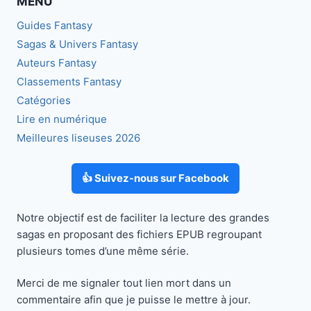
MENU
39
:
Guides Fantasy
LA
Sagas & Univers Fantasy
CORRIVEAU
Auteurs Fantasy
Classements Fantasy
Catégories
Lire en numérique
Meilleures liseuses 2026
👍 Suivez-nous sur Facebook
Notre objectif est de faciliter la lecture des grandes
sagas en proposant des fichiers EPUB regroupant
plusieurs tomes d’une même série.
Merci de me signaler tout lien mort dans un
commentaire afin que je puisse le mettre à jour.