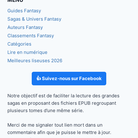
Guides Fantasy
Sagas & Univers Fantasy
Auteurs Fantasy
Classements Fantasy
Catégories
Lire en numérique
Meilleures liseuses 2026
👍 Suivez-nous sur Facebook
Notre objectif est de faciliter la lecture des grandes
sagas en proposant des fichiers EPUB regroupant
plusieurs tomes d’une même série.
Merci de me signaler tout lien mort dans un
commentaire afin que je puisse le mettre à jour.