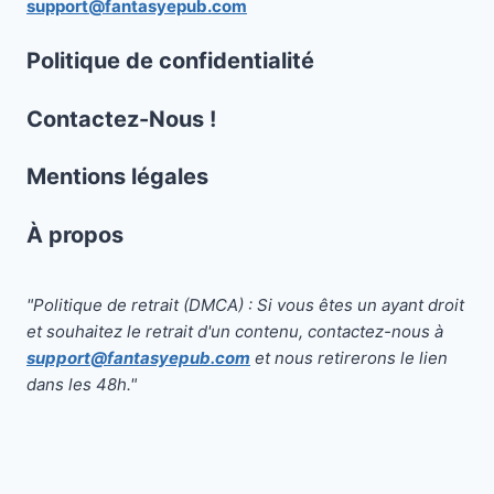
support@fantasyepub.com
Politique de confidentialité
Contactez-Nous !
Mentions légales
À propos
"Politique de retrait (DMCA) : Si vous êtes un ayant droit
et souhaitez le retrait d'un contenu, contactez-nous à
support@fantasyepub.com
et nous retirerons le lien
dans les 48h."