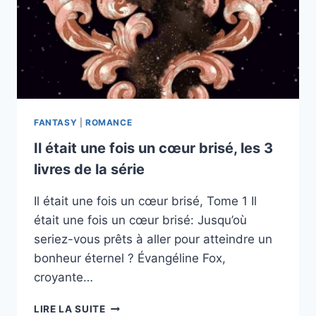
SÉRIE
FANTASY
|
ROMANCE
Il était une fois un cœur brisé, les 3
livres de la série
Il était une fois un cœur brisé, Tome 1 Il
était une fois un cœur brisé: Jusqu’où
seriez-vous prêts à aller pour atteindre un
bonheur éternel ? Évangéline Fox,
croyante…
IL
LIRE LA SUITE