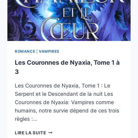
ROMANCE
|
VAMPIRES
Les Couronnes de Nyaxia, Tome 1 à
3
Les Couronnes de Nyaxia, Tome 1 : Le
Serpent et le Descendant de la nuit Les
Couronnes de Nyaxia: Vampires comme
humains, notre survie dépend de ces trois
règles :…
LES
LIRE LA SUITE
COURONNES