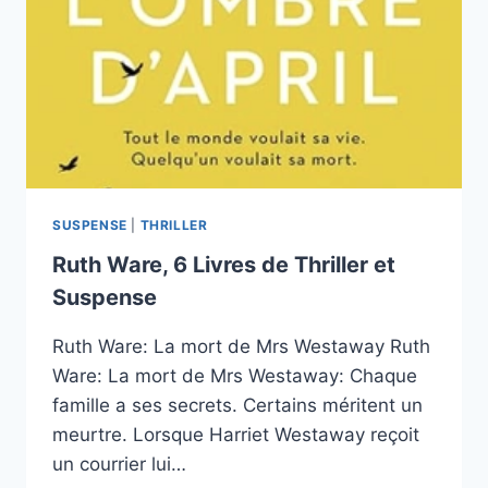
SUSPENSE
|
THRILLER
Ruth Ware, 6 Livres de Thriller et
Suspense
Ruth Ware: La mort de Mrs Westaway Ruth
Ware: La mort de Mrs Westaway: Chaque
famille a ses secrets. Certains méritent un
meurtre. Lorsque Harriet Westaway reçoit
un courrier lui…