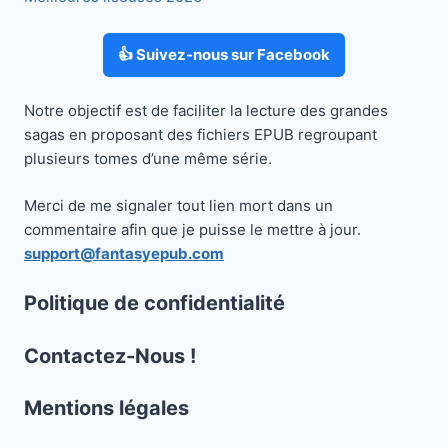
👍 Suivez-nous sur Facebook
Notre objectif est de faciliter la lecture des grandes
sagas en proposant des fichiers EPUB regroupant
plusieurs tomes d’une même série.
Merci de me signaler tout lien mort dans un
commentaire afin que je puisse le mettre à jour.
support@fantasyepub.com
Politique de confidentialité
Contactez-Nous !
Mentions légales