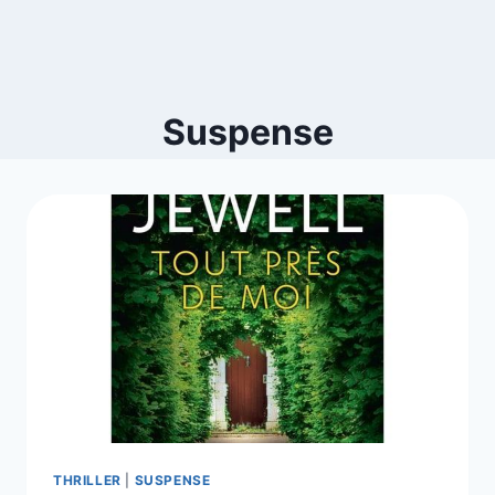
Suspense
THRILLER
|
SUSPENSE