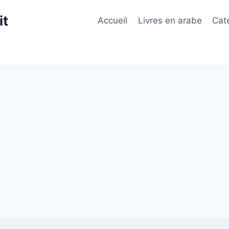
it
Accueil
Livres en arabe
Cat