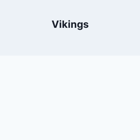
Vikings