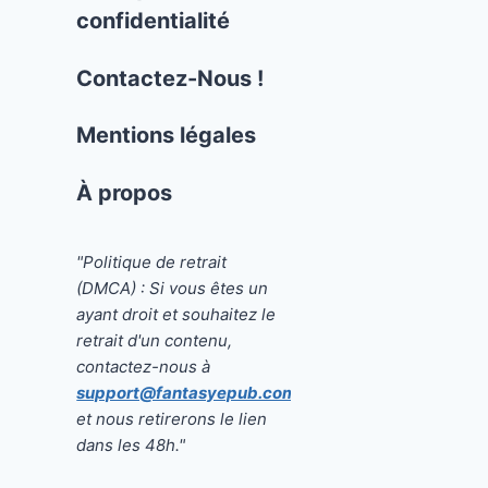
confidentialité
Contactez-Nous !
Mentions légales
À propos
"Politique de retrait
(DMCA) : Si vous êtes un
ayant droit et souhaitez le
retrait d'un contenu,
contactez-nous à
support@fantasyepub.com
et nous retirerons le lien
dans les 48h."