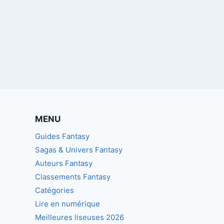
MENU
Guides Fantasy
Sagas & Univers Fantasy
Auteurs Fantasy
Classements Fantasy
Catégories
Lire en numérique
Meilleures liseuses 2026