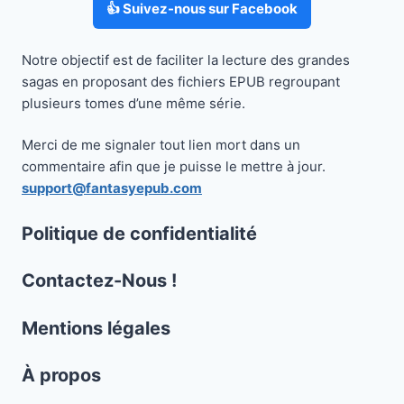
👍 Suivez-nous sur Facebook
Notre objectif est de faciliter la lecture des grandes
sagas en proposant des fichiers EPUB regroupant
plusieurs tomes d’une même série.
Merci de me signaler tout lien mort dans un
commentaire afin que je puisse le mettre à jour.
support@fantasyepub.com
Politique de confidentialité
Contactez-Nous !
Mentions légales
À propos