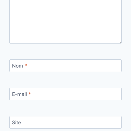
Nom
*
E-mail
*
Site