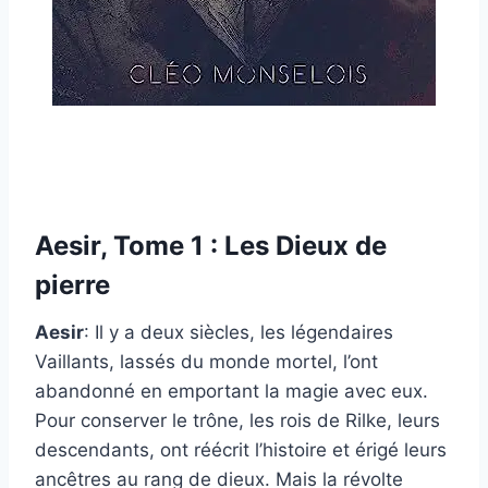
Aesir, Tome 1 : Les Dieux de
pierre
Aesir
: Il y a deux siècles, les légendaires
Vaillants, lassés du monde mortel, l’ont
abandonné en emportant la magie avec eux.
Pour conserver le trône, les rois de Rilke, leurs
descendants, ont réécrit l’histoire et érigé leurs
ancêtres au rang de dieux. Mais la révolte