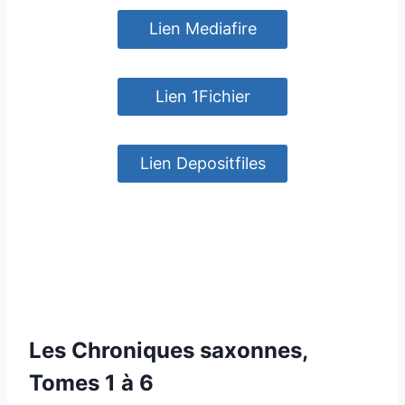
Lien Mediafire
Lien 1Fichier
Lien Depositfiles
Les Chroniques saxonnes,
Tomes 1 à 6