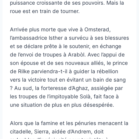
puissance croissante de ses pouvoirs. Mais la
roue est en train de tourner.
Arrivée plus morte que vive à Omsterad,
l’ambassadrice Isther a survécu à ses blessures
et se déclare prête à le soutenir, en échange
de l’envoi de troupes à Arabòl. Avec l’appui de
son épouse et de ses nouveaux alliés, le prince
de Rilke parviendra-t-il à guider la rébellion
vers la victoire tout en évitant un bain de sang
? Au sud, la forteresse d’Aghaz, assiégée par
les troupes de l’impitoyable Solà, fait face à
une situation de plus en plus désespérée.
Alors que la famine et les pénuries menacent la
citadelle, Sierra, aidée d’Andrem, doit