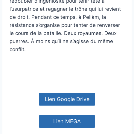
redoubler d’ingéniosité pour tenir tête à
l’usurpatrice et regagner le trône qui lui revient
de droit. Pendant ce temps, à Peliàm, la
résistance s’organise pour tenter de renverser
le cours de la bataille. Deux royaumes. Deux
guerres. À moins qu’il ne s’agisse du même
conflit.
Lien Google Drive
Lien MEGA