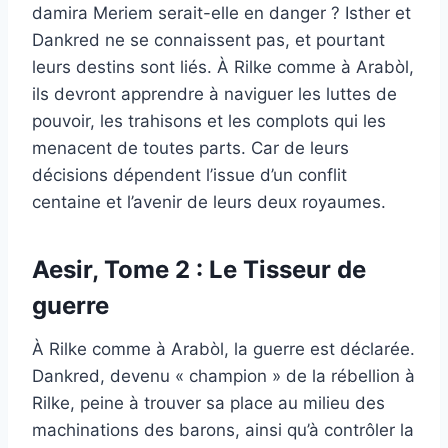
damira Meriem serait-elle en danger ? Isther et
Dankred ne se connaissent pas, et pourtant
leurs destins sont liés. À Rilke comme à Arabòl,
ils devront apprendre à naviguer les luttes de
pouvoir, les trahisons et les complots qui les
menacent de toutes parts. Car de leurs
décisions dépendent l’issue d’un conflit
centaine et l’avenir de leurs deux royaumes.
Aesir, Tome 2 : Le Tisseur de
guerre
À Rilke comme à Arabòl, la guerre est déclarée.
Dankred, devenu « champion » de la rébellion à
Rilke, peine à trouver sa place au milieu des
machinations des barons, ainsi qu’à contrôler la