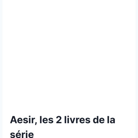
Aesir, les 2 livres de la
série