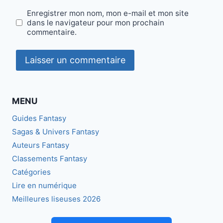
Enregistrer mon nom, mon e-mail et mon site
dans le navigateur pour mon prochain
commentaire.
MENU
Guides Fantasy
Sagas & Univers Fantasy
Auteurs Fantasy
Classements Fantasy
Catégories
Lire en numérique
Meilleures liseuses 2026