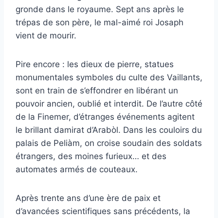
gronde dans le royaume. Sept ans après le
trépas de son père, le mal-aimé roi Josaph
vient de mourir.
Pire encore : les dieux de pierre, statues
monumentales symboles du culte des Vaillants,
sont en train de s’effondrer en libérant un
pouvoir ancien, oublié et interdit. De l’autre côté
de la Finemer, d’étranges événements agitent
le brillant damirat d’Arabòl. Dans les couloirs du
palais de Peliàm, on croise soudain des soldats
étrangers, des moines furieux… et des
automates armés de couteaux.
Après trente ans d’une ère de paix et
d’avancées scientifiques sans précédents, la