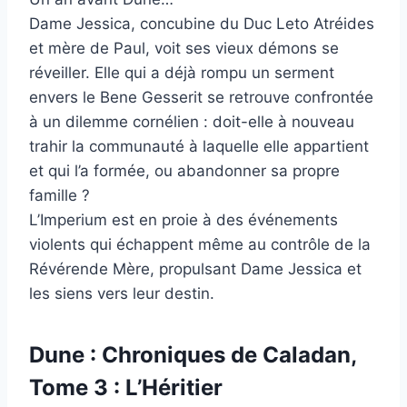
Dame Jessica, concubine du Duc Leto Atréides
et mère de Paul, voit ses vieux démons se
réveiller. Elle qui a déjà rompu un serment
envers le Bene Gesserit se retrouve confrontée
à un dilemme cornélien : doit-elle à nouveau
trahir la communauté à laquelle elle appartient
et qui l’a formée, ou abandonner sa propre
famille ?
L’Imperium est en proie à des événements
violents qui échappent même au contrôle de la
Révérende Mère, propulsant Dame Jessica et
les siens vers leur destin.
Dune : Chroniques de Caladan,
Tome 3 : L’Héritier