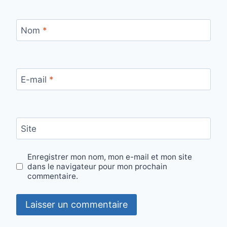
Nom
*
E-mail
*
Site
Enregistrer mon nom, mon e-mail et mon site
dans le navigateur pour mon prochain
commentaire.