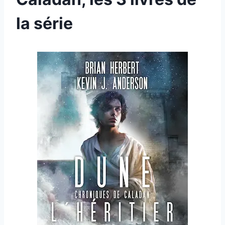
la série