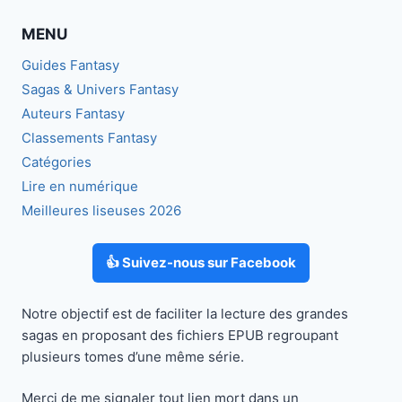
MENU
Guides Fantasy
Sagas & Univers Fantasy
Auteurs Fantasy
Classements Fantasy
Catégories
Lire en numérique
Meilleures liseuses 2026
👍 Suivez-nous sur Facebook
Notre objectif est de faciliter la lecture des grandes
sagas en proposant des fichiers EPUB regroupant
plusieurs tomes d’une même série.
Merci de me signaler tout lien mort dans un