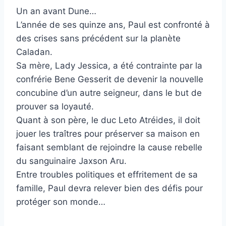
Un an avant Dune…
L’année de ses quinze ans, Paul est confronté à
des crises sans précédent sur la planète
Caladan.
Sa mère, Lady Jessica, a été contrainte par la
confrérie Bene Gesserit de devenir la nouvelle
concubine d’un autre seigneur, dans le but de
prouver sa loyauté.
Quant à son père, le duc Leto Atréides, il doit
jouer les traîtres pour préserver sa maison en
faisant semblant de rejoindre la cause rebelle
du sanguinaire Jaxson Aru.
Entre troubles politiques et effritement de sa
famille, Paul devra relever bien des défis pour
protéger son monde…