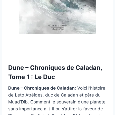
Dune – Chroniques de Caladan,
Tome 1 : Le Duc
Dune – Chroniques de Caladan:
Voici l’histoire
de Leto Atréides, duc de Caladan et père du
Muad’Dib. Comment le souverain d’une planète
sans importance a-t-il pu s’attirer la faveur de