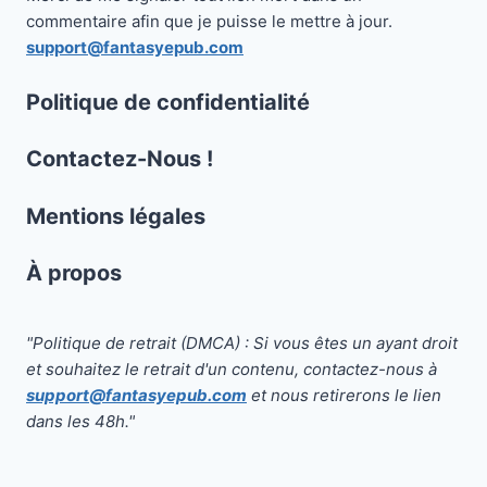
commentaire afin que je puisse le mettre à jour.
support@fantasyepub.com
Politique de confidentialité
Contactez-Nous !
Mentions légales
À propos
"Politique de retrait (DMCA) : Si vous êtes un ayant droit
et souhaitez le retrait d'un contenu, contactez-nous à
support@fantasyepub.com
et nous retirerons le lien
dans les 48h."