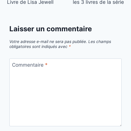
Livre de Lisa Jewell
les 3 livres de la série
l’article
Laisser un commentaire
Votre adresse e-mail ne sera pas publiée.
Les champs
obligatoires sont indiqués avec
*
Commentaire
*