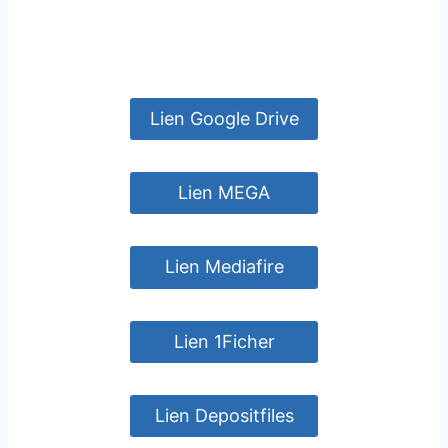
Lien Google Drive
Lien MEGA
Lien Mediafire
Lien 1Ficher
Lien Depositfiles