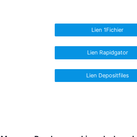
Lien 1Fichier
Lien Rapidgator
Lien Depositfiles