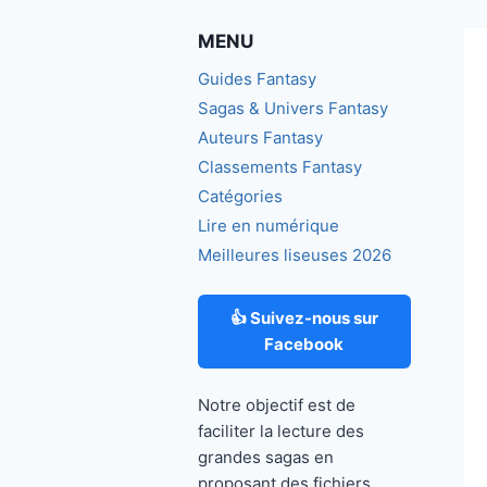
MENU
Guides Fantasy
Sagas & Univers Fantasy
Auteurs Fantasy
Classements Fantasy
Catégories
Lire en numérique
Meilleures liseuses 2026
👍 Suivez-nous sur
Facebook
Notre objectif est de
faciliter la lecture des
grandes sagas en
proposant des fichiers