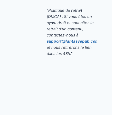
"Politique de retrait
(DMCA) : Si vous êtes un
ayant droit et souhaitez le
retrait d'un contenu,
contactez-nous à
support@fantasyepub.com
et nous retirerons le lien
dans les 48h."