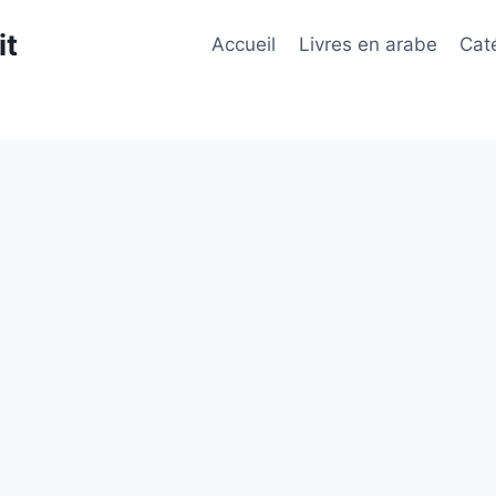
it
Accueil
Livres en arabe
Cat