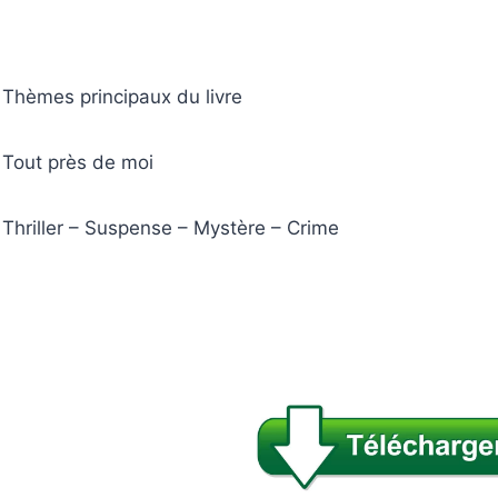
Thèmes principaux du livre
Tout près de moi
Thriller – Suspense – Mystère – Crime