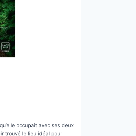
l
n qu’elle occupait avec ses deux
ir trouvé le lieu idéal pour