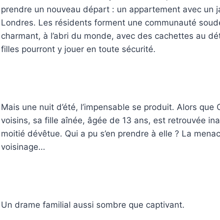
prendre un nouveau départ : un appartement avec un j
Londres. Les résidents forment une communauté soudée,
charmant, à l’abri du monde, avec des cachettes au dé
filles pourront y jouer en toute sécurité.
Mais une nuit d’été, l’impensable se produit. Alors que 
voisins, sa fille aînée, âgée de 13 ans, est retrouvée 
moitié dévêtue. Qui a pu s’en prendre à elle ? La mena
voisinage…
Un drame familial aussi sombre que captivant.