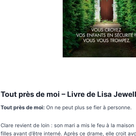
Tout près de moi – Livre de Lisa Jewel
Tout près de moi:
On ne peut plus se fier à personne.
Clare revient de loin : son mari a mis le feu à la maiso
filles avant d’être interné. Après ce drame, elle croit avo