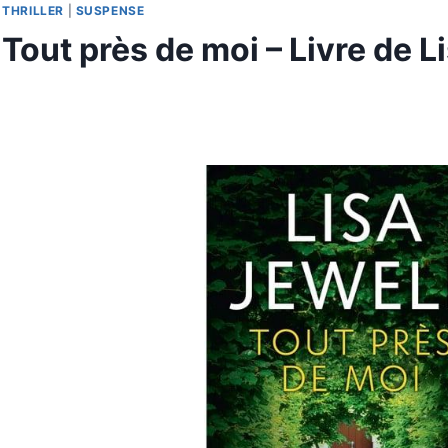
THRILLER
|
SUSPENSE
Tout près de moi – Livre de L