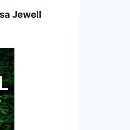
isa Jewell