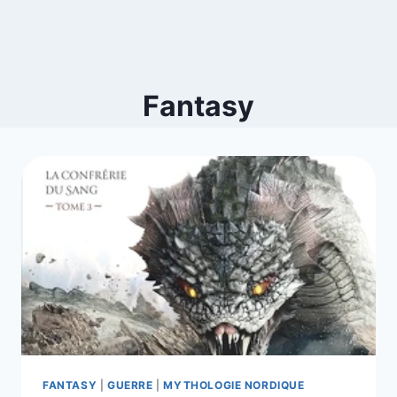
Fantasy
FANTASY
|
GUERRE
|
MYTHOLOGIE NORDIQUE