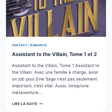
FANTASY
|
ROMANCE
Assistant to the Villain, Tome 1 et 2
Assistant to the Villain, Tome 1 Assistant to
the Villain: Avec une famille à charge, avoir
un job pour Evie Sage n’est pas seulement
important, c’est vital. Aussi, lorsqu’une
mésaventure…
ASSISTANT
LIRE LA SUITE
TO