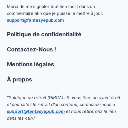
Merci de me signaler tout lien mort dans un
commentaire afin que je puisse le mettre à jour.
support@fantasyepub.com
Politique de confidentialité
Contactez-Nous !
Mentions légales
À propos
"Politique de retrait (DMCA) : Si vous êtes un ayant droit
et souhaitez le retrait d'un contenu, contactez-nous à
support@fantasyepub.com
et nous retirerons le lien
dans les 48h."